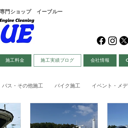
グ専門ショップ イーブルー
施工料金
施工実績ブログ
会社情報
・バス・その他施工
バイク施工
イベント・メデ