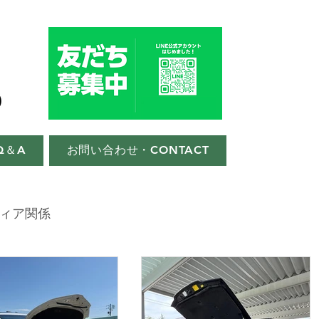
Q＆A
お問い合わせ・CONTACT
ィア関係