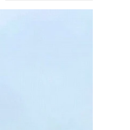
クリーニング施工実施