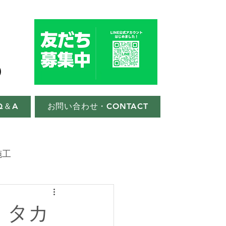
Q＆A
お問い合わせ・CONTACT
施工
・タカ