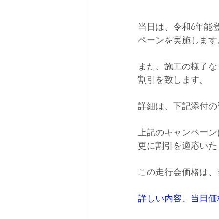
当日は、令和6年能
ペーンを実施します
また、施工の様子な
割引を致します。
詳細は、下記添付の
上記のキャンペーン
更に割引を適応いた
この走行会価格は、
詳しい内容、当日価