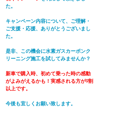
た。
キャンペーン内容について、ご理解・
ご支援・応援、ありがとうございまし
た。
是非、この機会に水素ガスカーボンク
リーニング施工を試してみませんか？
新車で購入時、初めて乗った時の感動
がよみがえるかも！実感される方が9割
以上です。
今後も宜しくお願い致します。