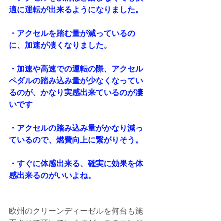
適に運転が出来るようになりました。
・アクセルを踏む量が減っているの
に、加速が凄くなりました。
・加速や高速での運転の際、アクセル
ペダルの踏み込み量が少なくなってい
るのが、かなり実感出来ているのが凄
いです
・アクセルの踏み込み量がかなり減っ
ているので、燃費向上に繋がりそう。
・すぐに体感出来る、確実に効果を体
感出来るのがいいよね。
欧州のクリーンディーゼルを何台も施