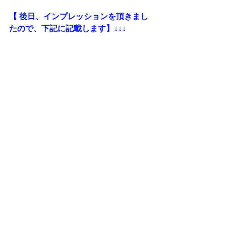
【 後日、インプレッションを頂きまし
たので、下記に記載します】↓↓↓