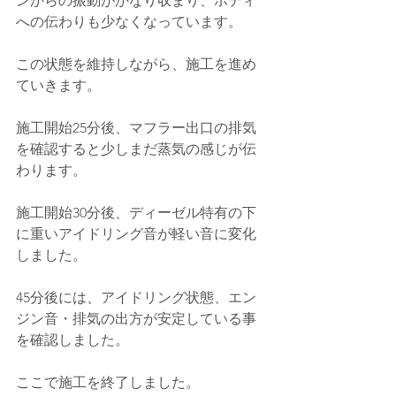
ンからの振動がかなり収まり、ホディ
への伝わりも少なくなっています。
この状態を維持しながら、施工を進め
ていきます。
施工開始25分後、マフラー出口の排気
を確認すると少しまだ蒸気の感じが伝
わります。
施工開始30分後、ディーゼル特有の下
に重いアイドリング音が軽い音に変化
しました。
45分後には、アイドリング状態、エン
ジン音・排気の出方が安定している事
を確認しました。
ここで施工を終了しました。