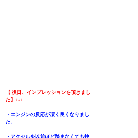
【 後日、インプレッションを頂きまし
た】↓↓↓
・エンジンの反応が凄く良くなりまし
た。
・アクセルを以前ほど踏まなくても快