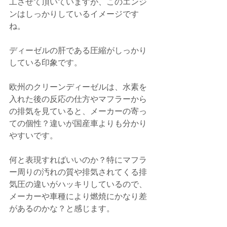
工させて頂いていますが、このエンジ
ンはしっかりしているイメージです
ね。
ディーゼルの肝である圧縮がしっかり
している印象です。
欧州のクリーンディーゼルは、水素を
入れた後の反応の仕方やマフラーから
の排気を見ていると、メーカーの寄っ
ての個性？違いが国産車よりも分かり
やすいです。
何と表現すればいいのか？特にマフラ
ー周りの汚れの質や排気されてくる排
気圧の違いがハッキリしているので、
メーカーや車種により燃焼にかなり差
があるのかな？と感じます。