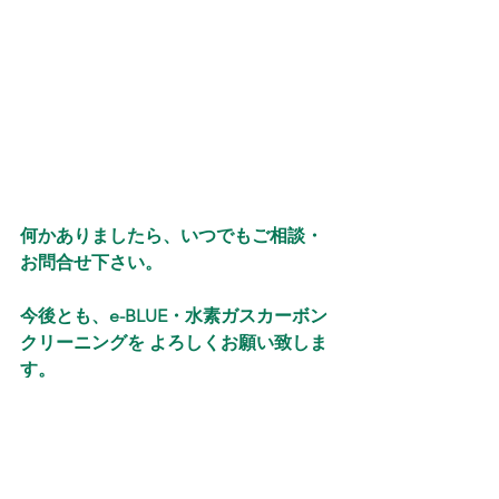
何かありましたら、いつでもご相談・
お問合せ下さい。
今後とも、e-BLUE・水素ガスカーボン
クリーニングを よろしくお願い致しま
す。
施工予約・お問い合わせは、お電話・
メールでお願い致します。