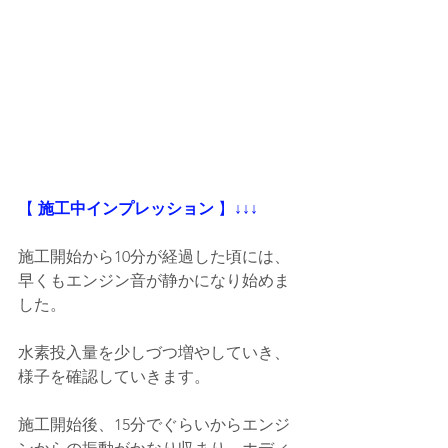
【
 施工中インプレッション
 】
↓↓↓
施工開始から10分が経過した頃には、
早くもエンジン音が静かになり始めま
した。
水素投入量を少しづつ増やしていき、
様子を確認していきます。
施工開始後、15分でぐらいからエンジ