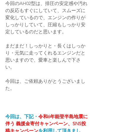
今回のAH02型は、排圧の安定感や汚れ
の反応もすぐにしていて、スムーズに
変化しているので、エンジンの作りが
しっかりしていて、圧縮もしっかり安
定しているのだと思います。
まだまだ！しっかりと・長くはしっか
り・元気に走ってくれるエンジンだと
思いますので、愛車と楽しんで下さ
い。
今回は、ご依頼ありがとうございまし
た。
今回は、下記・
令和6年能登半島地震に
伴う 義援金寄付キャンペーン、SNS投
稿キャンペーン
を利用して頂きまし