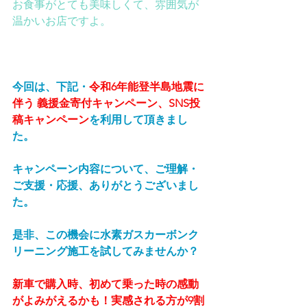
お食事がとても美味しくて、雰囲気が
温かいお店ですよ。
今回は、下記・
令和6年能登半島地震に
伴う 義援金寄付キャンペーン、SNS投
稿キャンペーン
を利用して頂きまし
た。
キャンペーン内容について、ご理解・
ご支援・応援、ありがとうございまし
た。
是非、この機会に水素ガスカーボンク
リーニング施工を試してみませんか？
新車で購入時、初めて乗った時の感動
がよみがえるかも！実感される方が9割