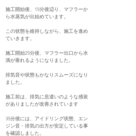
施工開始後、15分後辺り、マフラーか
ら水蒸気が出始めています。
この状態を維持しながら、施工を進め
ていきます。
施工開始25分後、マフラー出口から水
滴が垂れるようになりました。
排気音や状態もかなりスムーズになり
ました。
施工前は、排気に息遣いのような感覚
がありましたが改善されています
35分後には、アイドリング状態、エン
ジン音・排気の出方が安定している事
を確認しました。