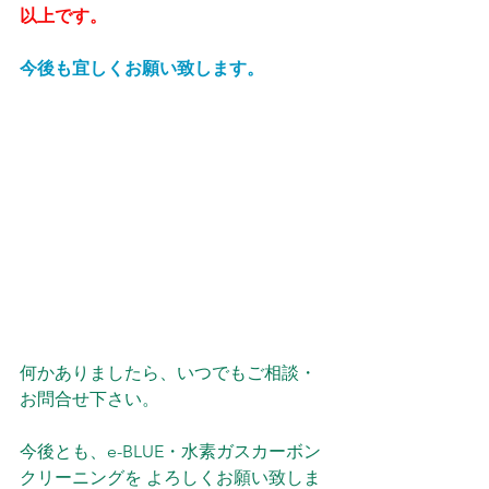
以上です。
今後も宜しくお願い致します。
何かありましたら、いつでもご相談・
お問合せ下さい。
今後とも、e-BLUE・水素ガスカーボン
クリーニングを よろしくお願い致しま