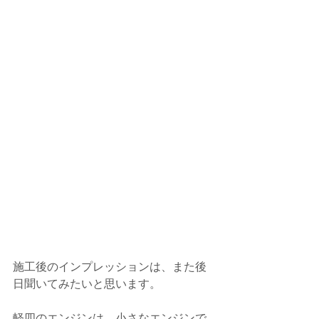
施工後のインプレッションは、また後
日聞いてみたいと思います。
軽四のエンジンは、小さなエンジンで