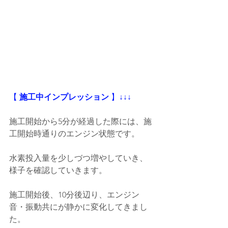
【
 施工中インプレッション
 】
↓↓↓
施工開始から5分が経過した際には、施
工開始時通りのエンジン状態です。
水素投入量を少しづつ増やしていき、
様子を確認していきます。
施工開始後、10分後辺り、エンジン
音・振動共にが静かに変化してきまし
た。