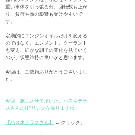
重い車体を引っ張る分、回転数も上が
り、負荷や熱の影響も受けやすいで
す。
定期的にエンジンオイルだけを変える
のではなく、エレメント、クーラント
も変え、細かな調子の変化を見ていく
のが、状態維持に良いかと思います。
今回は、ご依頼ありがとうございまし
た。
今回、施工させて頂いた、ハスネテラ
スさんのHPリンクを張りますね。
【ハスネテラスさん】
 ← クリック。