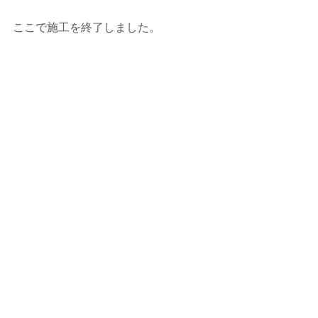
ここで施工を終了しました。