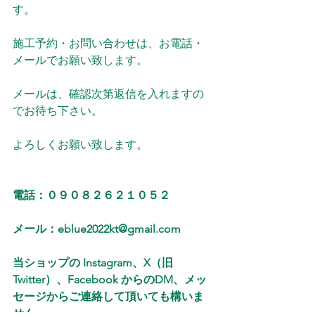
す。
施工予約・お問い合わせは、お電話・
メールでお願い致します。
メールは、確認次第返信を入れますの
でお待ち下さい。
よろしくお願い致します。
電話：０９０８２６２１０５２
メール：eblue2022kt@gmail.com
当ショップの Instagram、X（旧
Twitter）、Facebook からのDM、メッ
セージからご連絡して頂いても構いま
せん