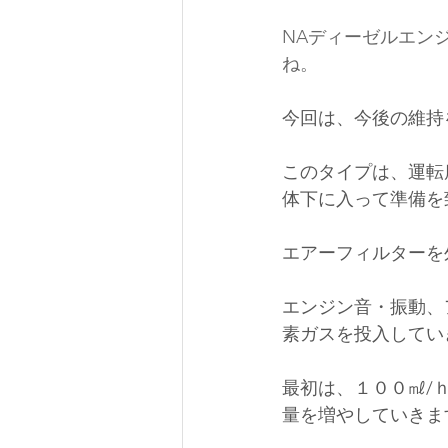
NAディーゼルエン
ね。
今回は、今後の維持
このタイプは、運転
体下に入って準備を
エアーフィルターを
エンジン音・振動、
素ガスを投入してい
最初は、１００㎖/
量を増やしていきま