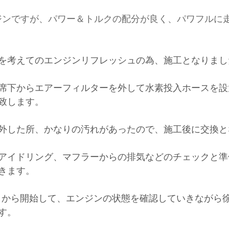
ジンですが、パワー＆トルクの配分が良く、パワフルに
を考えてのエンジンリフレッシュの為、施工となりまし
席下からエアーフィルターを外して水素投入ホースを設
致します。
外した所、かなりの汚れがあったので、施工後に交換と
アイドリング、マフラーからの排気などのチェックと準
きます。
ｈから開始して、エンジンの状態を確認していきながら
す。