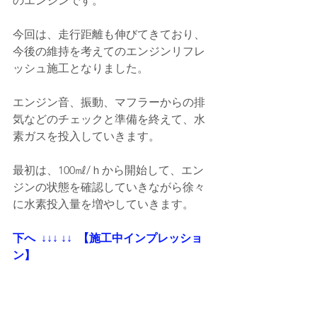
のエンジンです。
今回は、走行距離も伸びてきており、
今後の維持を考えてのエンジンリフレ
ッシュ施工となりました。
エンジン音、振動、マフラーからの排
気などのチェックと準備を終えて、水
素ガスを投入していきます。
最初は、100㎖/ｈから開始して、エン
ジンの状態を確認していきながら徐々
に水素投入量を増やしていきます。
下へ  ↓↓↓ ↓↓  【施工中インプレッショ
ン】