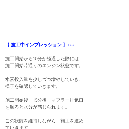
【
 施工中インプレッション
 】
↓↓↓
施工開始から10分が経過した際には、
施工開始時通りのエンジン状態です。
水素投入量を少しづつ増やしていき、
様子を確認していきます。
施工開始後、15分後・マフラー排気口
を触ると水分が感じられます。
この状態を維持しながら、施工を進め
ていきます。