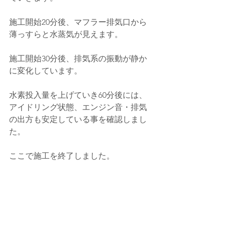
施工開始20分後、マフラー排気口から
薄っすらと水蒸気が見えます。
施工開始30分後、
排気系の振動が静か
に変化しています。
水素投入量を上げていき60分後には、
アイドリング状態、エンジン音・排気
の出方も安定している事を確認しまし
た。
ここで施工を終了しました。