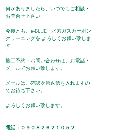
何かありましたら、いつでもご相談・
お問合せ下さい。
今後とも、e-BLUE・水素ガスカーボン
クリーニングを よろしくお願い致しま
す。
施工予約・お問い合わせは、お電話・
メールでお願い致します。
メールは、確認次第返信を入れますの
でお待ち下さい。
よろしくお願い致します。
電話：０９０８２６２１０５２