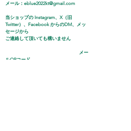
メール：eblue2022kt@gmail.com
当ショップの Instagram、X（旧
Twitter）、Facebook からのDM、メッ
セージから
ご連絡して頂いても構いません
　 　　　　 　　　　　　　　　 　メー
ルQRコード