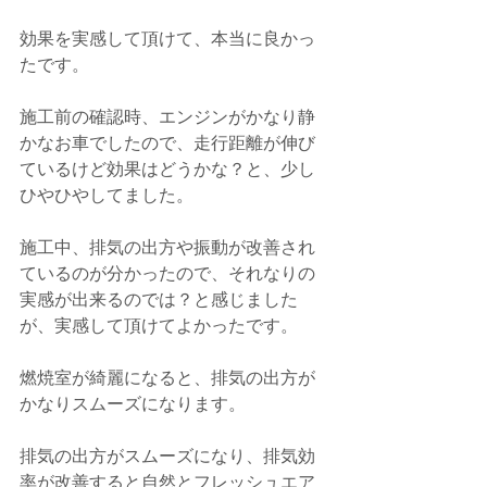
効果を実感して頂けて、本当に良かっ
たです。
施工前の確認時、エンジンがかなり静
かなお車でしたので、走行距離が伸び
ているけど効果はどうかな？と、少し
ひやひやしてました。
施工中、排気の出方や振動が改善され
ているのが分かったので、それなりの
実感が出来るのでは？と感じました
が、実感して頂けてよかったです。
燃焼室が綺麗になると、排気の出方が
かなりスムーズになります。
排気の出方がスムーズになり、排気効
率が改善すると自然とフレッシュエア