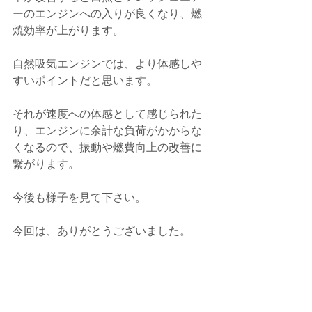
ーのエンジンへの入りが良くなり、燃
焼効率が上がります。
自然吸気エンジンでは、より体感しや
すいポイントだと思います。
それが速度への体感として感じられた
り、エンジンに余計な負荷がかからな
くなるので、振動や燃費向上の改善に
繋がります。
今後も様子を見て下さい。
今回は、ありがとうございました。