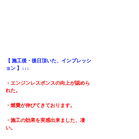
【 施工後・後日頂いた、インプレッシ
ョン 】↓↓↓
・エンジンレスポンスの向上が認めら
れた。
・燃費が伸びてきております。
・施工の効果を実感出来ました、凄
い。