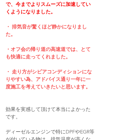
で、今までよりスムーズに加速してい
くようになりました。
・ 排気音が驚くほど静かになりまし
た。
・オフ会の帰り道の高速道では、とて
も快適に走ってくれました。
・ 走り方がシビアコンディションにな
りやすい為、アドバイス通り一年に一
度施工を考えていきたいと思います。
効果を実感して頂けて本当によかった
です。
ディーゼルエンジンで特にDPFやEGR等
が付いている物は、排気温度が高くな