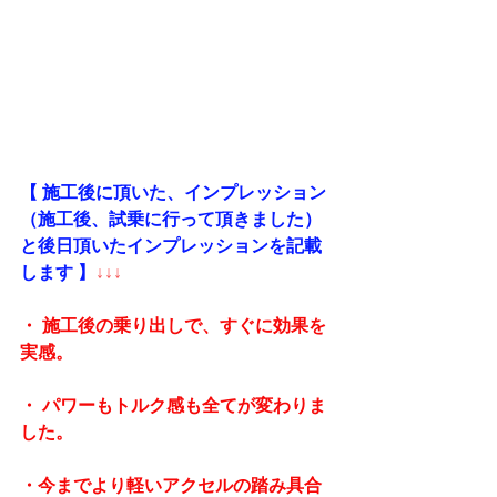
【 施工後に頂いた、インプレッション
（施工後、試乗に行って頂きました）
と後日頂いたインプレッションを記載
します 】
↓↓↓
・ 施工後の乗り出しで、すぐに効果を
実感。
・ パワーもトルク感も全てが変わりま
した。
・今までより軽いアクセルの踏み具合