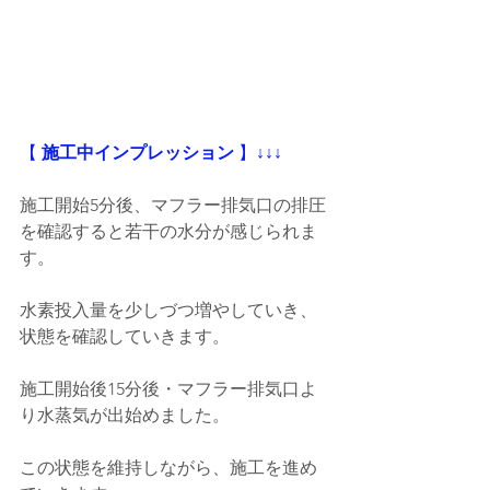
【
 施工中インプレッション
 】
↓↓↓
施工開始5分後、マフラー排気口の排圧
を確認すると若干の水分が感じられま
す。
水素投入量を少しづつ増やしていき、
状態を確認していきます。
施工開始後15分後・マフラー排気口よ
り水蒸気が出始めました。
この状態を維持しながら、施工を進め