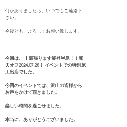
何かありましたら、いつでもご連絡下
さい。
今後とも、よろしくお願い致します。
今回は、【 頑張ります能登半島！！和
夫オフ2024.07.28 】イベントでの特別施
工出店でした。
今回のイベントでは、沢山の皆様から
お声をかけて頂きました。
楽しい時間を過ごせました。
本当に、ありがとうございました。