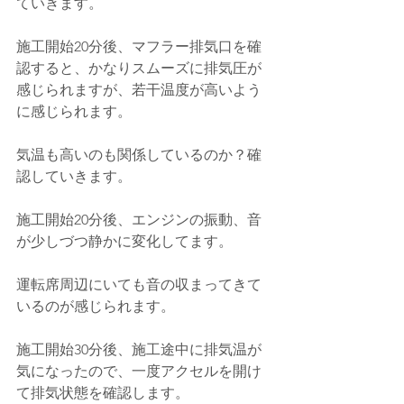
ていきます。
施工開始20分後、マフラー排気口を確
認すると、かなりスムーズに排気圧が
感じられますが、若干温度が高いよう
に感じられます。
気温も高いのも関係しているのか？確
認していきます。
施工開始20分後、エンジンの振動、音
が少しづつ静かに変化してます。
運転席周辺にいても音の収まってきて
いるのが感じられます。
施工開始30分後、施工途中に排気温が
気になったので、一度アクセルを開け
て排気状態を確認します。