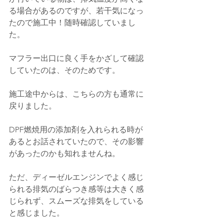
る場合があるのですが、若干気になっ
たので施工中！随時確認していまし
た。
マフラー出口に良く手をかざして確認
していたのは、そのためです。
施工途中からは、こちらの方も通常に
戻りました。
DPF燃焼用の添加剤を入れられる時が
あるとお話されていたので、その影響
があったのかも知れませんね。
ただ、ディーゼルエンジンでよく感じ
られる排気のばらつき感等は大きく感
じられず、スムーズな排気をしている
と感じました。