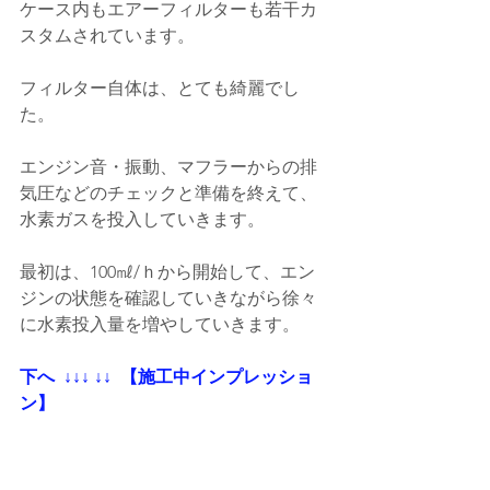
ケース内もエアーフィルターも若干カ
スタムされています。
フィルター自体は、とても綺麗でし
た。
エンジン音・振動、マフラーからの排
気圧などのチェックと準備を終えて、
水素ガスを投入していきます。
最初は、100㎖/ｈから開始して、エン
ジンの状態を確認していきながら徐々
に水素投入量を増やしていきます。
下へ  ↓↓↓ ↓↓  【施工中インプレッショ
ン】