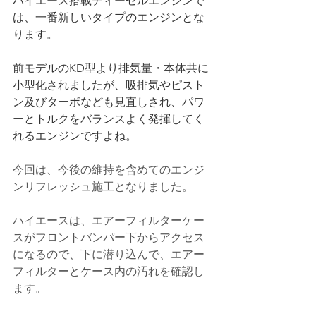
ハイエース搭載ディーゼルエンジンで
は、一番新しいタイプのエンジンとな
ります。
前モデルのKD型より排気量・本体共に
小型化されましたが、吸排気やピスト
ン及びターボなども見直しされ、パワ
ーとトルクをバランスよく発揮してく
れるエンジンですよね。
今回は、今後の維持を含めてのエンジ
ンリフレッシュ施工となりました。
ハイエースは、エアーフィルターケー
スがフロントバンパー下からアクセス
になるので、下に潜り込んで、エアー
フィルターとケース内の汚れを確認し
ます。