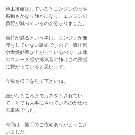
施工後確認しているとエンジンの音や
振動もかなり静かになり、エンジンの
負荷が減っているのが分かりました。
負荷が減るという事は、エンジンが無
理をしていない証拠ですので、吸排気
や燃焼効率が上がっているので、加速
のスムーズ感や排気音の静けさの実感
に繋がっていると思います。
今後も様子を見て下さいね。
細かなところまでカスタムされてい
て、とても大事にされているのが伝わ
る車両でした。
今回は、施工のご依頼ありがとうござ
いました。