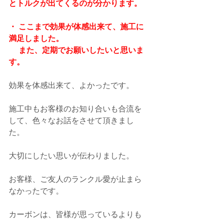
とトルクが出てくるのが分かります。
・ ここまで効果が体感出来て、施工に
満足しました。
　 また、定期でお願いしたいと思いま
す。
効果を体感出来て、よかったです。
施工中もお客様のお知り合いも合流を
して、色々なお話をさせて頂きまし
た。
大切にしたい思いが伝わりました。
お客様、ご友人のランクル愛が止まら
なかったです。
カーボンは、皆様が思っているよりも