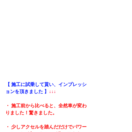
【 施工に試乗して貰い、インプレッシ
ョンを頂きました 】
↓↓↓
・ 施工前から比べると、全然車が変わ
りました！驚きました。
・ 少しアクセルを踏んだだけでパワー