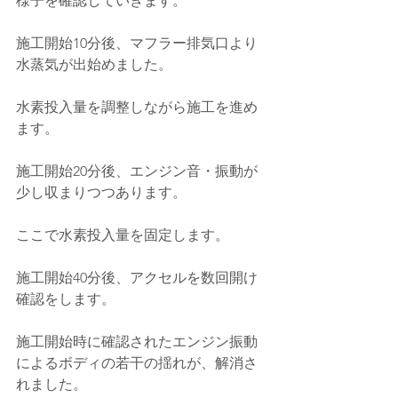
様子を確認していきます。
施工開始10分後、マフラー排気口より
水蒸気が出始めました。
水素投入量を調整しながら施工を進め
ます。
施工開始20分後、エンジン音・振動が
少し収まりつつあります。
ここで水素投入量を固定します。
施工開始40分後、アクセルを数回開け
確認をします。
施工開始時に確認されたエンジン振動
によるボディの若干の揺れが、解消さ
れました。