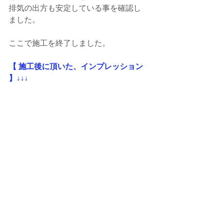
排気の出方も安定している事を確認し
ました。
ここで施工を終了しました。
【 施工後に頂いた、インプレッション 
】↓↓↓