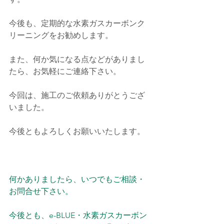
今後も、定期的な水素ガスカーボンク
リーニングをお勧めします。
また、何か気になる点などがありまし
たら、お気軽にご連絡下さい。
今回は、施工のご依頼ありがとうござ
いました。
今後ともよろしくお願いいたします。
何かありましたら、いつでもご相談・
お問合せ下さい。
今後とも、e-BLUE・水素ガスカーボン