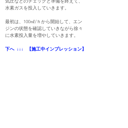
気圧などのチェックと準備を終えて、
水素ガスを投入していきます。
最初は、100㎖/ｈから開始して、エン
ジンの状態を確認していきながら徐々
に水素投入量を増やしていきます。
下へ  ↓↓↓   【施工中インプレッション】