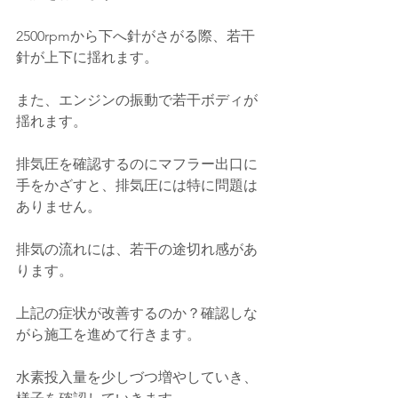
2500rpmから下へ針がさがる際、若干
針が上下に揺れます。
また、エンジンの振動で若干ボディが
揺れます。
排気圧を確認するのにマフラー出口に
手をかざすと、排気圧には特に問題は
ありません。
排気の流れには、若干の途切れ感があ
ります。
上記の症状が改善するのか？確認しな
がら施工を進めて行きます。
水素投入量を少しづつ増やしていき、