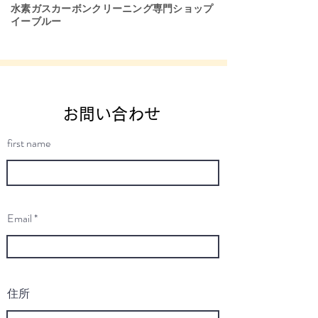
​水素ガスカーボンクリーニング専門ショップ
イーブルー
お問い合わせ
first name
Email
住所