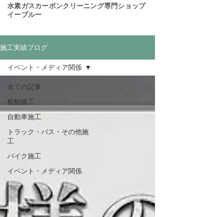
​水素ガスカーボンクリーニング専門ショップ
イーブルー
施工実績ブログ
イベント・メディア関係
全ての記事
船舶施工
自動車施工
トラック・バス・その他施
工
バイク施工
イベント・メディア関係