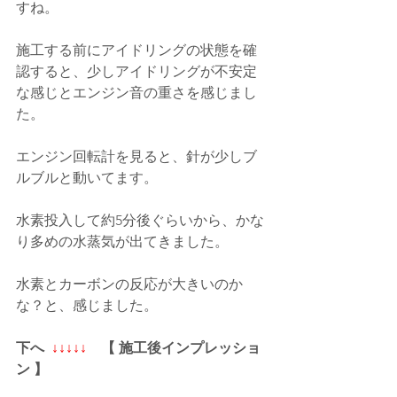
すね。
施工する前にアイドリングの状態を確
認すると、少しアイドリングが不安定
な感じとエンジン音の重さを感じまし
た。
エンジン回転計を見ると、針が少しブ
ルブルと動いてます。
水素投入して約5分後ぐらいから、かな
り多めの水蒸気が出てきました。
水素とカーボンの反応が大きいのか
な？と、感じました。
下へ  
↓↓↓↓↓
　【 施工後インプレッショ
ン 】