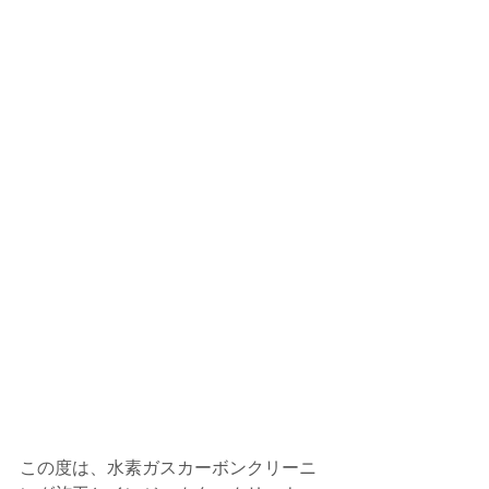
この度は、水素ガスカーボンクリーニ