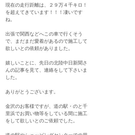
現在の走行距離は、２９万４千キロ！
を超えてきています！！！凄いです
ね。
出張で関西などへこの車で行くそう
で、まだまだ愛着があるので施工して
欲しいとの依頼がありました。
嬉しいことに、先日の北陸中日新聞さ
んの記事を見て、連絡をして下さいま
した。
ありがとうございます。
金沢のお客様ですが、道の駅・のと千
里浜でお買い物等をしている間に施工
をして欲しいとのご依頼でした。