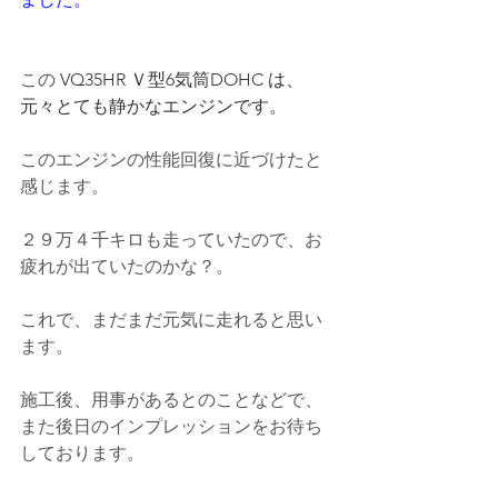
この 
VQ35HR Ｖ型6気筒DOHC は、
元々とても静かなエンジンです。
このエンジンの性能回復に近づけたと
感じます。
２９万４千キロも走っていたので、お
疲れが出ていたのかな？。
これで、まだまだ元気に走れると思い
ます。
施工後、用事があるとのことなどで、
また後日のインプレッションをお待ち
しております。