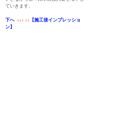
ていきます。 
下へ  
↓↓↓ ↓↓
【施工後インプレッショ
ン】