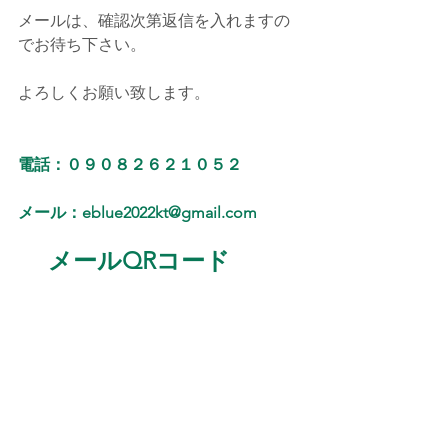
メールは、確認次第返信を入れますの
でお待ち下さい。
よろしくお願い致します。
電話：０９０８２６２１０５２
メール：eblue2022kt@gmail.com
　 メールQRコード