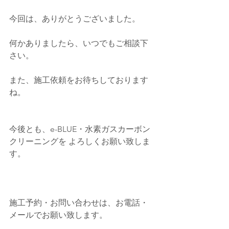
今回は、ありがとうございました。
何かありましたら、いつでもご相談下
さい。
また、施工依頼をお待ちしております
ね。
今後とも、e-BLUE・水素ガスカーボン
クリーニングを よろしくお願い致しま
す。
施工予約・お問い合わせは、お電話・
メールでお願い致します。