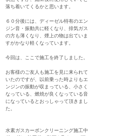
落ち着いてくるかと思います。
６０分後には、ディーゼル特有のエン
ジン音・振動共に軽くなり、排気ガス
の方も薄くなり、煙上の物は出ていま
すがかなり軽くなっています。
今回は、ここで施工を終了しました。
お客様のご友人も施工を見に来られて
いたのですが、以前乗った時よりもエ
ンジンの振動が収まっている、小さく
なっている、燃焼が良くなっている音
になっているとおっしゃって頂きまし
た。
水素ガスカーボンクリーニング施工中