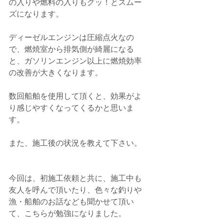
の入りや燃料の入りもグッ！とスムー
ズになります。
ディーゼルエンジンは圧縮点火なの
で、燃焼室から排気側が綺麗になる
と、ガソリンエンジン以上に燃焼効率
の改善が大きくなります。
数回船舶を使用して頂くと、効果がよ
り感じやすくなってくるかと思いま
す。
また、施工後の状況を教えて下さい。
今回は、初施工依頼と共に、施工中も
友人を呼んで頂いたり、色々な釣りや
漁・船舶のお話なども聞かせて頂い
て、こちらが勉強になりました。