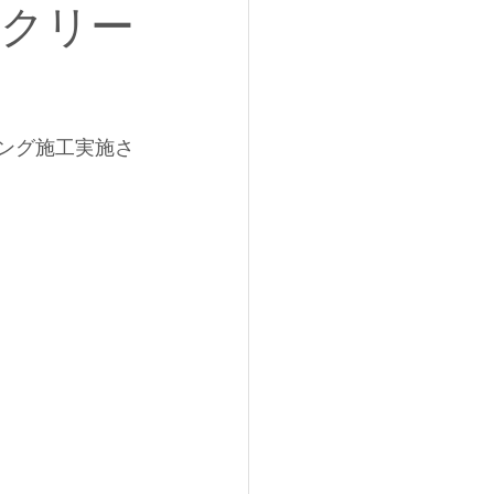
ンクリー
ニング施工実施さ