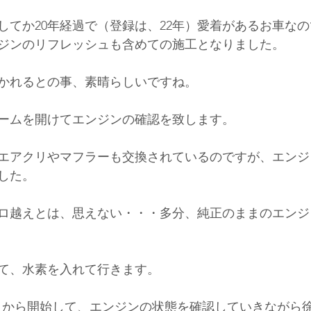
してか20年経過で（登録は、22年）愛着があるお車な
ジンのリフレッシュも含めての施工となりました。
かれるとの事、素晴らしいですね。
ームを開けてエンジンの確認を致します。
エアクリやマフラーも交換されているのですが、エンジ
した。
キロ越えとは、思えない・・・多分、純正のままのエン
て、水素を入れて行きます。
ｈから開始して、エンジンの状態を確認していきながら