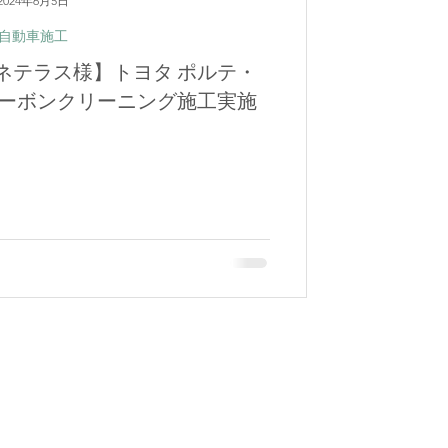
2024年6月5日
自動車施工
ネテラス様】トヨタ ポルテ・
スカーボンクリーニング施工実施