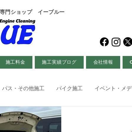
グ専門ショップ イーブルー
施工料金
施工実績ブログ
会社情報
・バス・その他施工
バイク施工
イベント・メデ