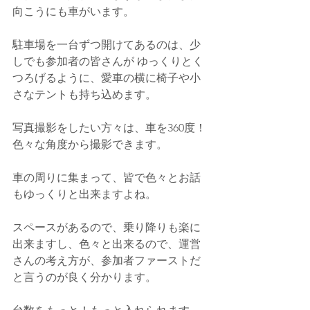
向こうにも車がいます。
駐車場を一台ずつ開けてあるのは、少
しでも参加者の皆さんが ゆっくりとく
つろげるように、愛車の横に椅子や小
さなテントも持ち込めます。
写真撮影をしたい方々は、車を360度！
色々な角度から撮影できます。
車の周りに集まって、皆で色々とお話
もゆっくりと出来ますよね。
スペースがあるので、乗り降りも楽に
出来ますし、色々と出来るので、運営
さんの考え方が、参加者ファーストだ
と言うのが良く分かります。