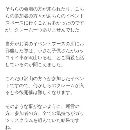
そちらの会場の方が来られたり、こち
らの参加者の方々があちらのイベント
スペースに行くことも多かったのです
が、クレーム一つありませんでした。
自分がお隣のイベントブースの所にお
邪魔した際は、小さな子供さんがカッ
コイイ車が沢山いるね！とご両親と話
しているのが聞こえました。
これだけ沢山の方々が参加したイベン
トですので、何かしらのクレームが入
ると今後開催は難しくなります。
そのような事がないように、運営の
方、参加者の方、全ての気持ちがガッ
ツリスクラムを組んでいた結果です
ね。