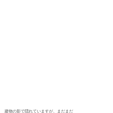
建物の影で隠れていますが、まだまだ