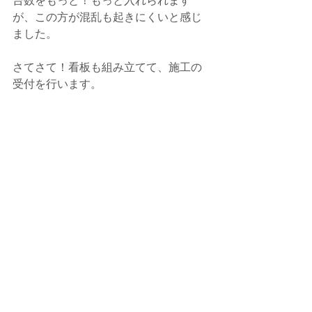
台数をもっと！もっと入れられます
が、この方が混乱も起きにくいと感じ
ました。
さてさて！看板も組み立てて、施工の
受付を行います。