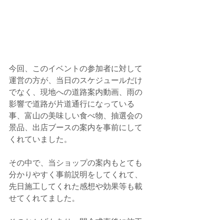
今回、このイベントの参加者に対して
運営の方が、当日のスケジュールだけ
でなく、現地への道路案内動画、雨の
影響で道路が片道通行になっている
事、富山の美味しい食べ物、抽選会の
景品、出店ブースの案内を事前にして
くれていました。
その中で、当ショップの案内もとても
分かりやすく事前説明をしてくれて、
先日施工してくれた感想や効果等も載
せてくれてました。