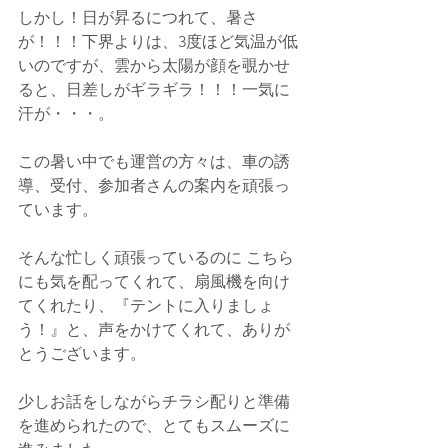
しかし！日が昇るにつれて、暑さ
が！！！下界よりは、3度ほど気温が低
いのですが、雲から太陽が顔を覗かせ
ると、日差しがギラギラ！！！一気に
汗が・・・。
この暑い中でも運営の方々は、車の誘
導、受付、参加者さんの案内を頑張っ
ています。
そんな忙しく頑張っているのに こちら
にも気を配ってくれて、扇風機を向け
てくれたり、『テントに入りましょ
う！』と、声をかけてくれて、ありが
とうございます。
少しお話をしながらチラシ配りと準備
を進められたので、とてもスムーズに