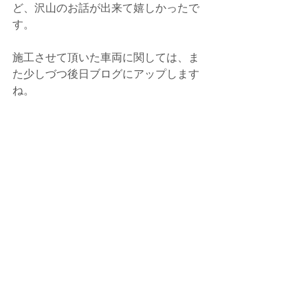
ど、沢山のお話が出来て嬉しかったで
す。
施工させて頂いた車両に関しては、ま
た少しづつ後日ブログにアップします
ね。