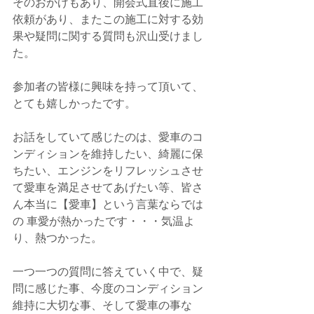
そのおかげもあり、開会式直後に施工
依頼があり、またこの施工に対する効
果や疑問に関する質問も沢山受けまし
た。
参加者の皆様に興味を持って頂いて、
とても嬉しかったです。
お話をしていて感じたのは、愛車のコ
ンディションを維持したい、綺麗に保
ちたい、エンジンをリフレッシュさせ
て愛車を満足させてあげたい等、皆さ
ん本当に【愛車】という言葉ならでは
の 車愛が熱かったです・・・気温よ
り、熱つかった。
一つ一つの質問に答えていく中で、疑
問に感じた事、今度のコンディション
維持に大切な事、そして愛車の事な