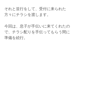
それと並行をして、受付に来られた
方々にチラシを渡します。
今回は、息子が手伝いに来てくれたの
で、チラシ配りを手伝ってもらう間に
準備を続行。