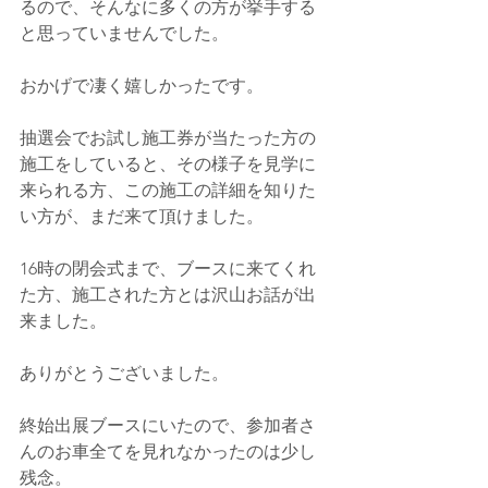
るので、そんなに多くの方が挙手する
と思っていませんでした。
おかげで凄く嬉しかったです。
抽選会でお試し施工券が当たった方の
施工をしていると、その様子を見学に
来られる方、この施工の詳細を知りた
い方が、まだ来て頂けました。
16時の閉会式まで、ブースに来てくれ
た方、施工された方とは沢山お話が出
来ました。
ありがとうございました。
終始出展ブースにいたので、参加者さ
んのお車全てを見れなかったのは少し
残念。