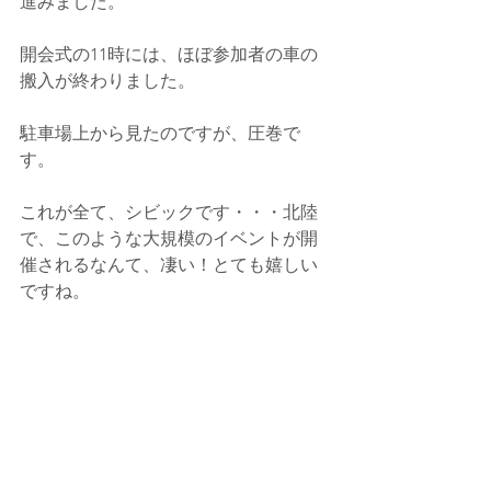
進みました。
開会式の11時には、ほぼ参加者の車の
搬入が終わりました。
駐車場上から見たのですが、圧巻で
す。
これが全て、シビックです・・・北陸
で、このような大規模のイベントが開
催されるなんて、凄い！とても嬉しい
ですね。