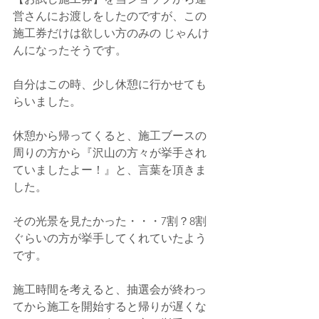
営さんにお渡しをしたのですが、この
施工券だけは欲しい方のみの じゃんけ
んになったそうです。
自分はこの時、少し休憩に行かせても
らいました。
休憩から帰ってくると、施工ブースの
周りの方から『沢山の方々が挙手され
ていましたよー！』と、言葉を頂きま
した。
その光景を見たかった・・・7割？8割
ぐらいの方が挙手してくれていたよう
です。
施工時間を考えると、抽選会が終わっ
てから施工を開始すると帰りが遅くな