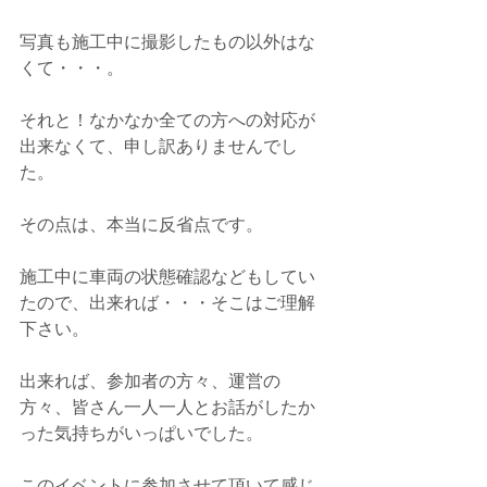
写真も施工中に撮影したもの以外はな
くて・・・。
それと！なかなか全ての方への対応が
出来なくて、申し訳ありませんでし
た。
その点は、本当に反省点です。
施工中に車両の状態確認などもしてい
たので、出来れば・・・そこはご理解
下さい。
出来れば、参加者の方々、運営の
方々、皆さん一人一人とお話がしたか
った気持ちがいっぱいでした。
このイベントに参加させて頂いて感じ