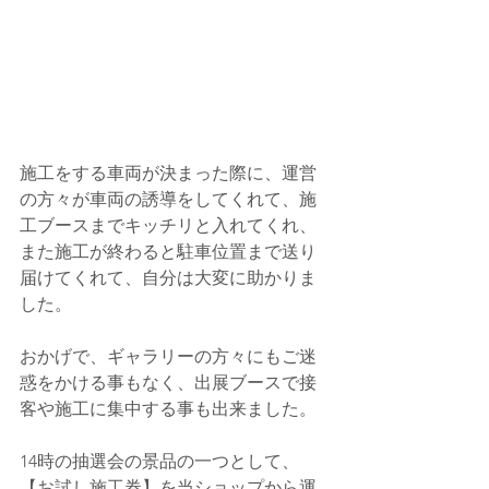
施工をする車両が決まった際に、運営
の方々が車両の誘導をしてくれて、施
工ブースまでキッチリと入れてくれ、
また施工が終わると駐車位置まで送り
届けてくれて、自分は大変に助かりま
した。
おかげで、ギャラリーの方々にもご迷
惑をかける事もなく、出展ブースで接
客や施工に集中する事も出来ました。
14時の抽選会の景品の一つとして、
【お試し施工券】を当ショップから運