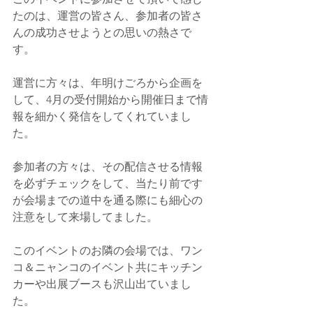
たのは、運営の皆さん、参加者の皆さ
んの成功させようとの思いの熱さで
す。
運営に方々は、年明けごろから企画を
して、4月の受付開始から開催日まで情
報を細かく発信をしてくれていまし
た。
参加者の方々は、その配信させる情報
を必ずチェックをして、当たり前です
が会場までの道中を通る際にも細心の
注意をして来場してました。
このイベントのお隣の会場では、ワン
コ＆ニャンコのイベント共にキッチン
カーや出展ブースも沢山出ていまし
た。