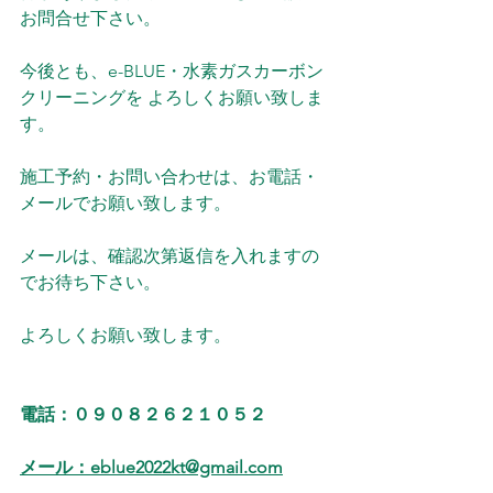
お問合せ下さい。
今後とも、e-BLUE・水素ガスカーボン
クリーニングを よろしくお願い致しま
す。
施工予約・お問い合わせは、お電話・
メールでお願い致します。
メールは、確認次第返信を入れますの
でお待ち下さい。
よろしくお願い致します。
電話：０９０８２６２１０５２
メール：eblue2022kt@gmail.com