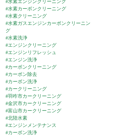
#水素エンジンクリーニング
#水素カーボンクリーニング
#水素クリーニング
#水素ガスエンジンカーボンクリーニン
グ
#水素洗浄
#エンジンクリーニング
#エンジンリフレッシュ
#エンジン洗浄
#カーボンクリーニング
#カーボン除去
#カーボン洗浄
#カークリーニング
#羽咋市カークリーニング
#金沢市カークリーニング
#富山市カークリーニング
#北陸水素
#エンジンメンテナンス
#カーボン洗浄