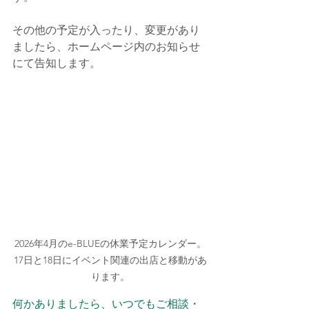
その他の予定が入ったり、変更があり
ましたら、ホームページ内のお知らせ
にて告知します。
2026年4月のe-BLUEの休業予定カレンダー。
17日と18日にイベント関連の出店と移動があ
ります。
何かありましたら、いつでもご相談・