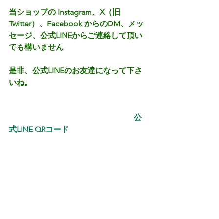
当ショップの Instagram、X（旧
Twitter）、Facebook からのDM、メッ
セージ、公式LINEからご連絡して頂い
ても構いません
是非、公式LINEのお友達になって下さ
いね。
　 　　　 　　　　　　　　　　　  公
式LINE QRコード