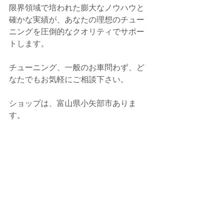
限界領域で培われた膨大なノウハウと
確かな実績が、あなたの理想のチュー
ニングを圧倒的なクオリティでサポー
トします。
チューニング、一般のお車問わず、ど
なたでもお気軽にご相談下さい。
ショップは、富山県小矢部市ありま
す。