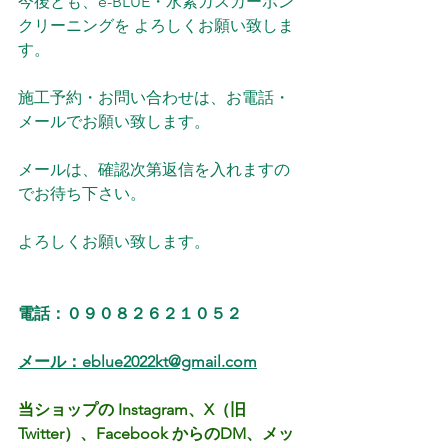
今後とも、e-BLUE・水素ガスカーボン
クリーニングを よろしくお願い致しま
す。
施工予約・お問い合わせは、お電話・
メールでお願い致します。
メールは、確認次第返信を入れますの
でお待ち下さい。
よろしくお願い致します。
電話：０９０８２６２１０５２
メール：eblue2022kt@gmail.com
当ショップの Instagram、X（旧
Twitter）、Facebook からのDM、メッ