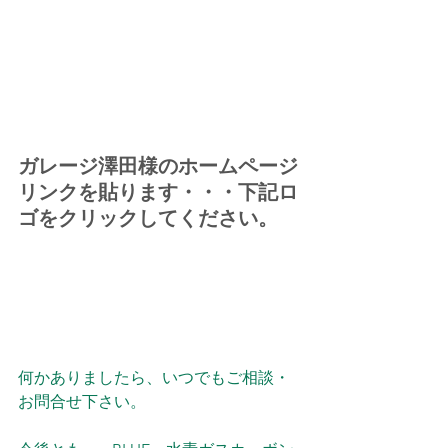
ガレージ澤田様のホームページ
リンクを貼ります・・・下記ロ
ゴをクリックしてください。
何かありましたら、いつでもご相談・
お問合せ下さい。