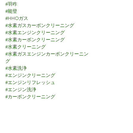
#羽咋
#能登
#HHOガス
#水素ガスカーボンクリーニング
#水素エンジンクリーニング
#水素カーボンクリーニング
#水素クリーニング
#水素ガスエンジンカーボンクリーニン
グ
#水素洗浄
#エンジンクリーニング
#エンジンリフレッシュ
#エンジン洗浄
#カーボンクリーニング
#カーボン除去
#カーボン洗浄
#カークリーニング
#羽咋市カークリーニング
#金沢市カークリーニング