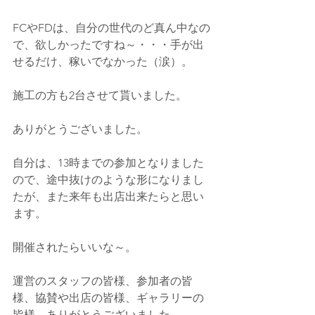
FCやFDは、自分の世代のど真ん中なの
で、欲しかったですね～・・・手が出
せるだけ、稼いでなかった（涙）。
施工の方も2台させて貰いました。
ありがとうございました。
自分は、13時までの参加となりました
ので、途中抜けのような形になりまし
たが、また来年も出店出来たらと思い
ます。
開催されたらいいな～。
運営のスタッフの皆様、参加者の皆
様、協賛や出店の皆様、ギャラリーの
皆様、ありがとうございました。