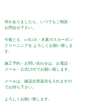
何かありましたら、いつでもご相談・
お問合せ下さい。
今後とも、e-BLUE・水素ガスカーボン
クリーニングを よろしくお願い致しま
す。
施工予約・お問い合わせは、お電話・
メール・公式LINEでお願い致します。
メールは、確認次第返信を入れますの
でお待ち下さい。
よろしくお願い致します。