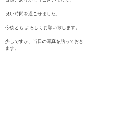
良い時間を過ごせました。
今後とも よろしくお願い致します。
少しですが、当日の写真を貼っておき
ます。