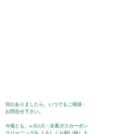
何かありましたら、いつでもご相談・
お問合せ下さい。
今後とも、e-BLUE・水素ガスカーボン
クリーニングを よろしくお願い致しま