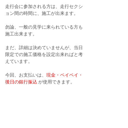
走行会に参加される方は、走行セクシ
ョン間の時間に、施工が出来ます。
勿論、一般の見学に来られている方も
施工出来ます。
まだ、詳細は決めていませんが、当日
限定での施工価格を設定出来ればと考
えています。
今回、お支払いは、
現金・ペイペイ・
後日の銀行振込 
が使用できます。