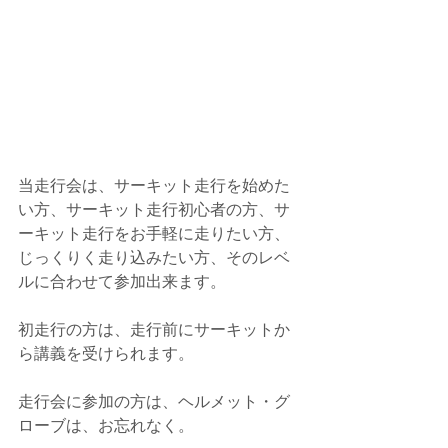
当走行会は、サーキット走行を始めた
い方、サーキット走行初心者の方、サ
ーキット走行をお手軽に走りたい方、
じっくりく走り込みたい方、そのレベ
ルに合わせて参加出来ます。
初走行の方は、走行前にサーキットか
ら講義を受けられます。
走行会に参加の方は、ヘルメット・グ
ローブは、お忘れなく。