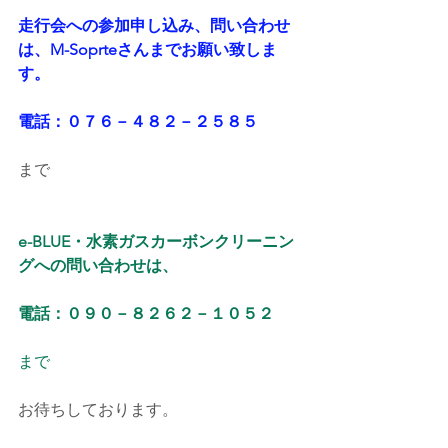
走行会への参加申し込み、問い合わせ
は、M-Soprteさんまでお願い致しま
す。
電話：０７６－４８２－２５８５
まで
e-BLUE・水素ガスカーボンクリーニン
グへの問い合わせは、
電話：０９０－８２６２－１０５２
まで
お待ちしております。