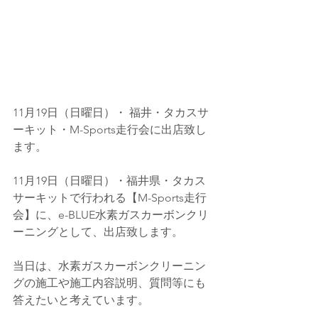
11月19日（日曜日）・ 福井・タカスサ
ーキット・M-Sports走行会に出店致し
ます。
11月19日（日曜日）・福井県・タカス
サーキットで行われる【M-Sports走行
会】に、e-BLUE水素ガスカーボンクリ
ーニングとして、出店致します。
当日は、水素ガスカーボンクリーニン
グの施工や施工内容説明、質問等にも
答えたいと考えています。