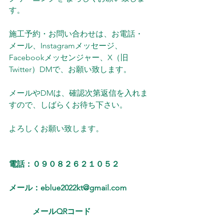
す。
施工予約・お問い合わせは、お電話・
メール、Instagramメッセージ、
Facebookメッセンジャー、X（旧
Twitter）DMで、お願い致します。
メールやDMは、確認次第返信を入れま
すので、しばらくお待ち下さい。
よろしくお願い致します。
電話：０９０８２６２１０５２
メール：eblue2022kt@gmail.com
　   　 メールQRコード