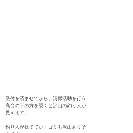
受付を済ませてから、清掃活動を行う
高台の下の方を覗くと沢山の釣り人が
見えます。
釣り人が捨てていくゴミも沢山ありそ