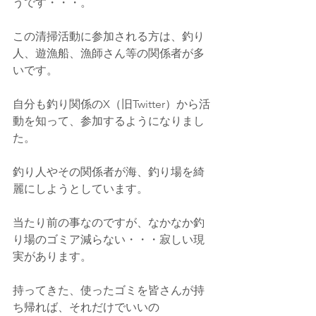
うです・・・。
この清掃活動に参加される方は、釣り
人、遊漁船、漁師さん等の関係者が多
いです。
自分も釣り関係のX（旧Twitter）から活
動を知って、参加するようになりまし
た。
釣り人やその関係者が海、釣り場を綺
麗にしようとしています。
当たり前の事なのですが、なかなか釣
り場のゴミア減らない・・・寂しい現
実があります。
持ってきた、使ったゴミを皆さんが持
ち帰れば、それだけでいいの