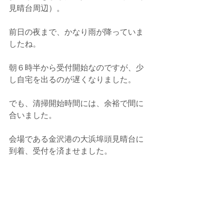
見晴台周辺）。
前日の夜まで、かなり雨が降っていま
したね。
朝６時半から受付開始なのですが、少
し自宅を出るのが遅くなりました。
でも、清掃開始時間には、余裕で間に
合いました。
会場である金沢港の大浜埠頭見晴台に
到着、受付を済ませました。