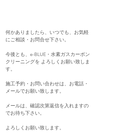
何かありましたら、いつでも、お気軽
にご相談・お問合せ下さい。
今後とも、e-BLUE・水素ガスカーボン
クリーニングを よろしくお願い致しま
す。
施工予約・お問い合わせは、お電話・
メールでお願い致します。
メールは、確認次第返信を入れますの
でお待ち下さい。
よろしくお願い致します。