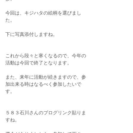
今回は、キジハタの絵柄を選びまし
た。
下に写真添付しますね。
これから段々と寒くなるので、今年の
活動は今回で終了となります。
また、来年に活動が続きますので、参
加出来る時はなるべく参加したいで
す。
５８３石川さんのブログリンク貼りま
すね。