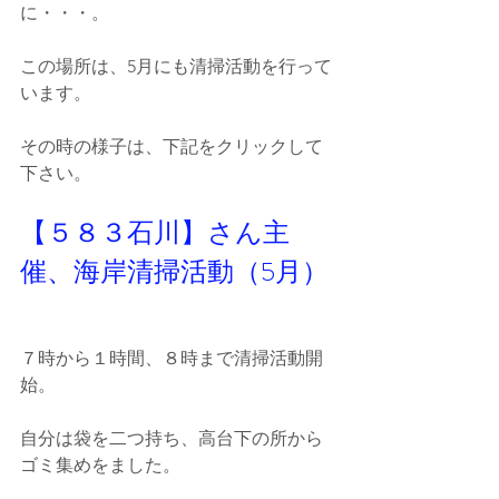
に・・・。
この場所は、5月にも清掃活動を行って
います。
その時の様子は、下記をクリックして
下さい。
【５８３石川】さん主
催、海岸清掃活動（5月）
７時から１時間、８時まで清掃活動開
始。
自分は袋を二つ持ち、高台下の所から
ゴミ集めをました。