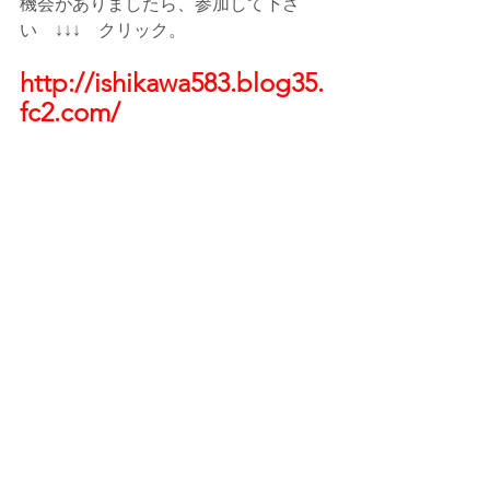
機会がありましたら、参加して下さ
い　↓↓↓　クリック。
http://ishikawa583.blog35.
fc2.com/