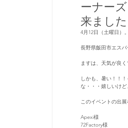
ーナーズ
来ました
4月12日（土曜日）
長野県飯田市エスバ
ますは、天気が良く
しかも、暑い！！！
な・・・嬉しいけど
このイベントの出展
Apexi様
72Factory様