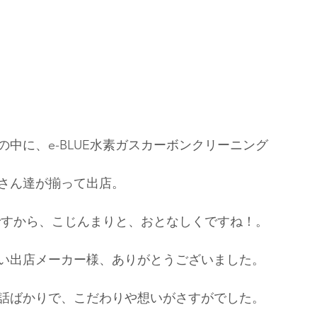
中に、e-BLUE水素ガスカーボンクリーニング
さん達が揃って出店。
Eですから、こじんまりと、おとなしくですね！。
い出店メーカー様、ありがとうございました。
話ばかりで、こだわりや想いがさすがでした。