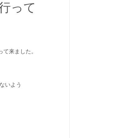
行って
って来ました。
ないよう