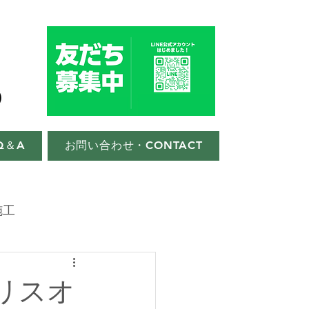
Q＆A
お問い合わせ・CONTACT
施工
リスオ