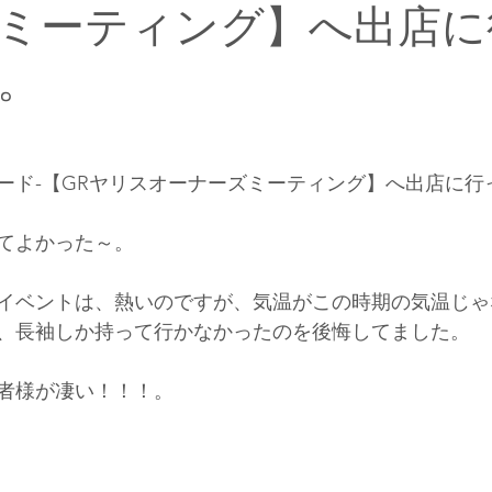
ミーティング】へ出店に
。
。
ード-【GRヤリスオーナーズミーティング】へ出店に行
てよかった～。
イベントは、熱いのですが、気温がこの時期の気温じゃ
、長袖しか持って行かなかったのを後悔してました。
者様が凄い！！！。