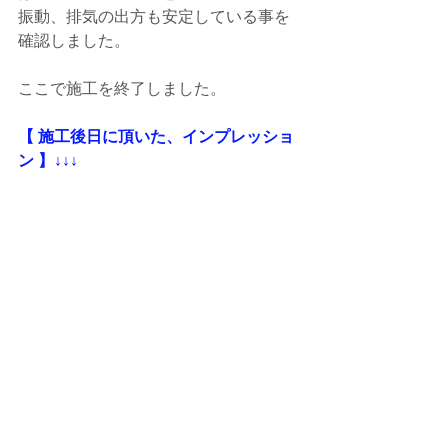
振動、排気の出方も安定している事を
確認しました。
ここで施工を終了しました。
【 施工後日に頂いた、インプレッショ
ン 】↓↓↓