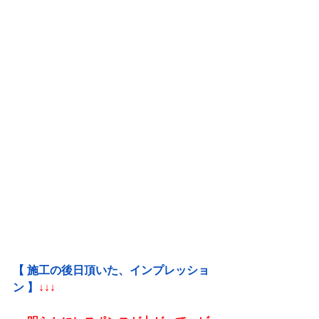
【 施工の後日頂いた、インプレッショ
ン 】
↓↓↓