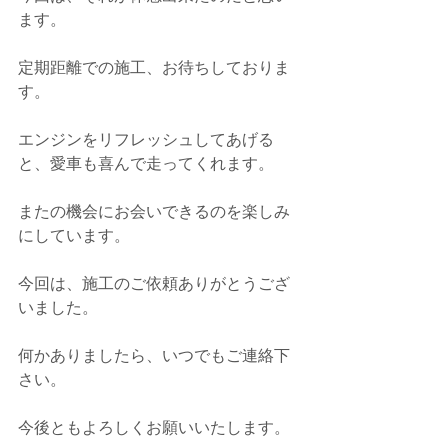
ます。
定期距離での施工、お待ちしておりま
す。
エンジンをリフレッシュしてあげる
と、愛車も喜んで走ってくれます。
またの機会にお会いできるのを楽しみ
にしています。
今回は、施工のご依頼ありがとうござ
いました。
何かありましたら、いつでもご連絡下
さい。
今後ともよろしくお願いいたします。