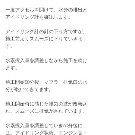
一度アクセルを開けて、水分の排出と
アイドリング計を確認します。
アイドリング計の針の下り方ですが、
施工前よりスムーズに下りていきま
す。
水素投入量を調整しながら施工を続け
ます。
施工開始50分後、マフラー排気口の水
分が乾いてきてます。
施工開始時に感じた排気の波が改善さ
れ、スムーズに排気がされています。
水素投入量を調整していき60分後に
は、アイドリング状態、エンジン音・