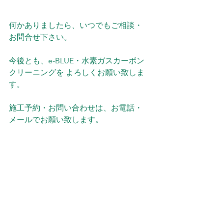
何かありましたら、いつでもご相談・
お問合せ下さい。
今後とも、e-BLUE・水素ガスカーボン
クリーニングを よろしくお願い致しま
す。
施工予約・お問い合わせは、お電話・
メールでお願い致します。
メールは、確認次第返信を入れますの
でお待ち下さい。
よろしくお願い致します。
電話：０９０８２６２１０５２