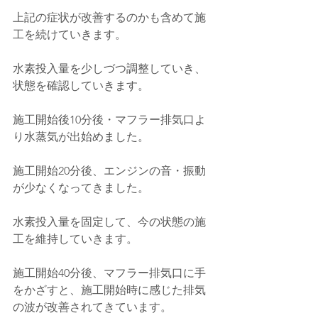
上記の症状が改善するのかも含めて施
工を続けていきます。
水素投入量を少しづつ調整していき、
状態を確認していきます。
施工開始後10分後・マフラー排気口よ
り水蒸気が出始めました。
施工開始20分後、エンジンの音・振動
が少なくなってきました。
水素投入量を固定して、今の状態の施
工を維持していきます。
施工開始40分後、マフラー排気口に手
をかざすと、施工開始時に感じた排気
の波が改善されてきています。