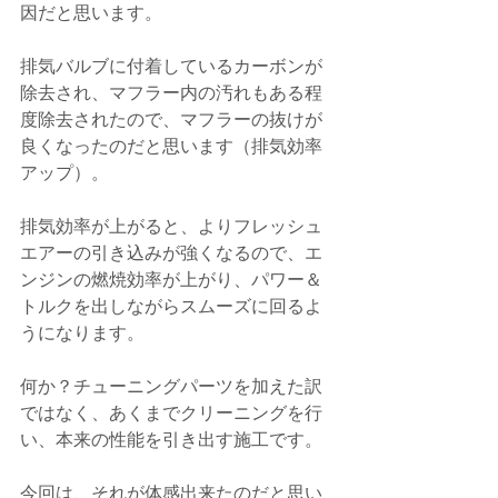
因だと思います。
排気バルブに付着しているカーボンが
除去され、マフラー内の汚れもある程
度除去されたので、マフラーの抜けが
良くなったのだと思います（排気効率
アップ）。
排気効率が上がると、よりフレッシュ
エアーの引き込みが強くなるので、エ
ンジンの燃焼効率が上がり、パワー＆
トルクを出しながらスムーズに回るよ
うになります。
何か？チューニングパーツを加えた訳
ではなく、あくまでクリーニングを行
い、本来の性能を引き出す施工です。
今回は、それが体感出来たのだと思い