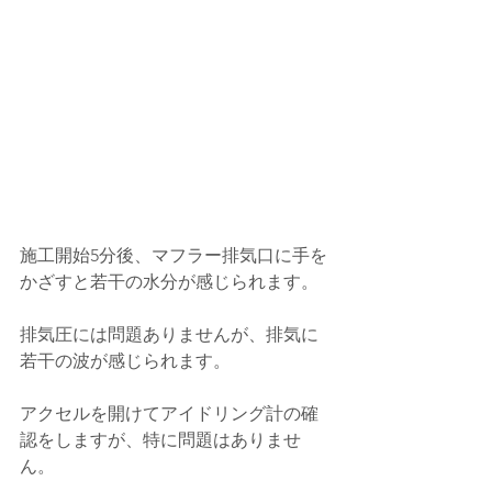
施工開始5分後、マフラー排気口に手を
かざすと若干の水分が感じられます。
排気圧には問題ありませんが、排気に
若干の波が感じられます。
アクセルを開けてアイドリング計の確
認をしますが、特に問題はありませ
ん。