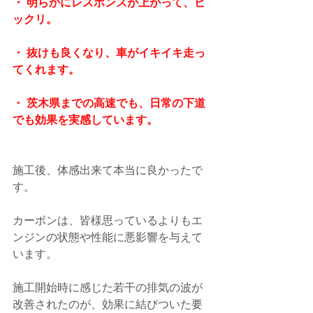
・ 明らかにレスポンスが上がって、ビ
ックリ。
・ 抜けも良くなり、車がイキイキ走っ
てくれます。
・ 茨木県までの高速でも、日常の下道
でも効果を実感しています。
施工後、体感出来て本当に良かったで
す。
カーボンは、皆様思っているよりもエ
ンジンの状態や性能に悪影響を与えて
います。
施工開始時に感じた若干の排気の波が
改善されたのが、効果に結びついた要