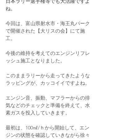
日本ラリー選手権等でも大活躍ですよ
ね。
今回は、富山県射水市・海王丸パーク
で開催された【大リスの会】にて施
工。
今後の維持を考えてのエンジンリフレ
ッシュ施工となりました。
このままラリーから走ってきたような
ラッピングが、カッコイイですよね。
エンジン音、振動、マフラーからの排
気などのチェックと準備を終えて、水
素ガスを投入していきます。
最初は、100㎖/ｈから開始して、エン
ジンの状態を確認していきながら徐々