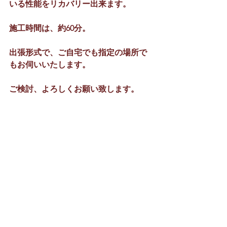
いる性能をリカバリー出来ます。
施工時間は、約60分。
出張形式で、ご自宅でも指定の場所で
もお伺いいたします。
ご検討、よろしくお願い致します。