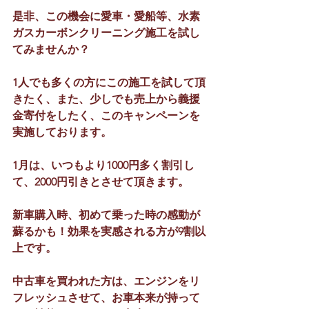
是非、この機会に愛車・愛船等、水素
ガスカーボンクリーニング施工を試し
てみませんか？
1人でも多くの方にこの施工を試して頂
きたく、また、少しでも売上から義援
金寄付をしたく、このキャンペーンを
実施しております。
1月は、いつもより1000円多く割引し
て、2000円引きとさせて頂きます。
新車購入時、初めて乗った時の感動が
蘇るかも！効果を実感される方が9割以
上です。
中古車を買われた方は、エンジンをリ
フレッシュさせて、お車本来が持って