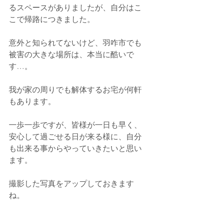
るスペースがありましたが、自分はこ
こで帰路につきました。
意外と知られてないけど、羽咋市でも
被害の大きな場所は、本当に酷いで
す…。
我が家の周りでも解体するお宅が何軒
もあります。
一歩一歩ですが、皆様が一日も早く、
安心して過ごせる日が来る様に、自分
も出来る事からやっていきたいと思い
ます。
撮影した写真をアップしておきます
ね。