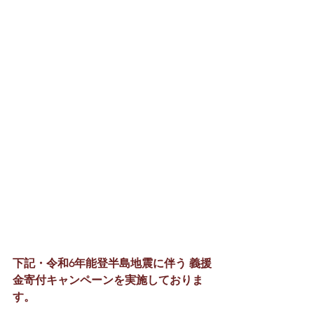
下記・令和6年能登半島地震に伴う 義援
金寄付キャンペーンを実施しておりま
す。