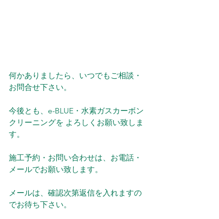
何かありましたら、いつでもご相談・
お問合せ下さい。
今後とも、e-BLUE・水素ガスカーボン
クリーニングを よろしくお願い致しま
す。
施工予約・お問い合わせは、お電話・
メールでお願い致します。
メールは、確認次第返信を入れますの
でお待ち下さい。