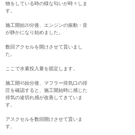
物をしている時の様な匂いが時々しま
す。
施工開始20分後、エンジンの振動・音
が静かになり始めました。
数回アクセルを開けさせて貰いまし
た。
ここで水素投入量を固定します。
施工開45始分後、マフラー排気口の排
圧を確認すると、施工開始時に感じた
排気の途切れ感が改善してきていま
す。
アスクセルを数回開けさせて貰いま
す。