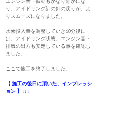
エンジン音・振動もかなり静かにな
り、アイドリング計の針の戻りが、よ
りスムーズになりました。
水素投入量を調整していき60分後に
は、アイドリング状態、エンジン音・
排気の出方も安定している事を確認し
ました。
ここで施工を終了しました。
【 施工の後日に頂いた、インプレッシ
ョン 】↓↓↓