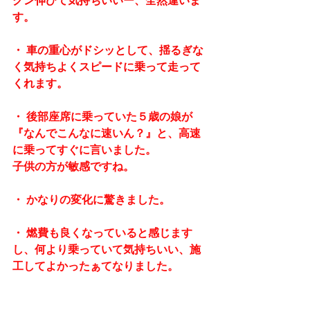
グン伸びて気持ちいいー、全然違いま
す。
・ 車の重心がドシッとして、揺るぎな
く気持ちよくスピードに乗って走って
くれます。
・ 後部座席に乗っていた５歳の娘が
『なんでこんなに速いん？』と、高速
に乗ってすぐに言いました。
子供の方が敏感ですね。
・ かなりの変化に驚きました。
・ 燃費も良くなっていると感じます
し、何より乗っていて気持ちいい、施
工してよかったぁてなりました。