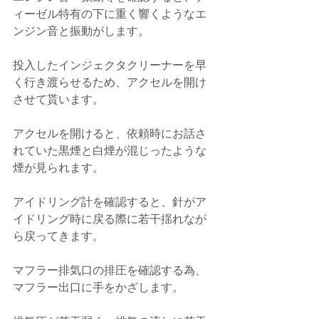
ィーゼル特有の下に重く響くようなエ
ンジン音と振動がします。
投入したインジェクタクリーナーを早
く行き渡らせるため、アクセルを開け
させて貰います。
アクセルを開けると、依頼時にお話さ
れていた黒煙と白煙が混じったような
煙が見られます。
アイドリング計を確認すると、針がア
イドリング時に戻る際に若干揺れなが
ら戻ってきます。
マフラー排気口の排圧を確認する為、
マフラー出口に手をかざします。