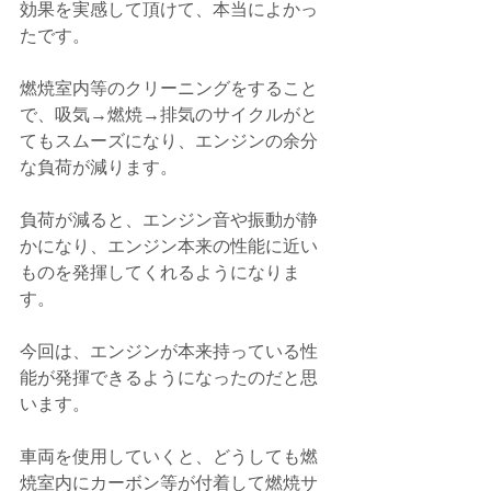
効果を実感して頂けて、本当によかっ
たです。
燃焼室内等のクリーニングをすること
で、吸気→燃焼→排気のサイクルがと
てもスムーズになり、エンジンの余分
な負荷が減ります。
負荷が減ると、エンジン音や振動が静
かになり、エンジン本来の性能に近い
ものを発揮してくれるようになりま
す。
今回は、エンジンが本来持っている性
能が発揮できるようになったのだと思
います。
車両を使用していくと、どうしても燃
焼室内にカーボン等が付着して燃焼サ