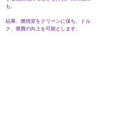
も。
結果、燃焼室をクリーンに保ち、トル
ク、燃費の向上を可能とします。