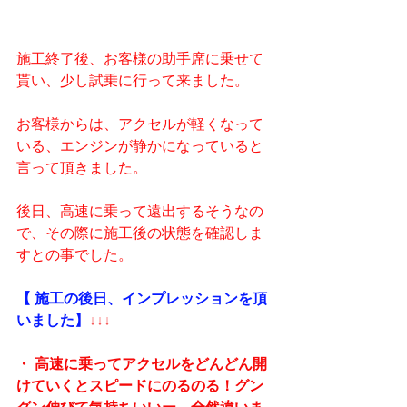
施工終了後、お客様の助手席に乗せて
貰い、少し試乗に行って来ました。
お客様からは、アクセルが軽くなって
いる、エンジンが静かになっていると
言って頂きました。
後日、高速に乗って遠出するそうなの
で、その際に施工後の状態を確認しま
すとの事でした。
【 施工の後日、インプレッションを頂
いました】
↓↓↓
・ 高速に乗ってアクセルをどんどん開
けていくとスピードにのるのる！グン