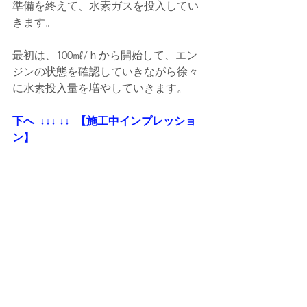
準備を終えて、水素ガスを投入してい
きます。
最初は、100㎖/ｈから開始して、エン
ジンの状態を確認していきながら徐々
に水素投入量を増やしていきます。
下へ  ↓↓↓ ↓↓  【施工中インプレッショ
ン】