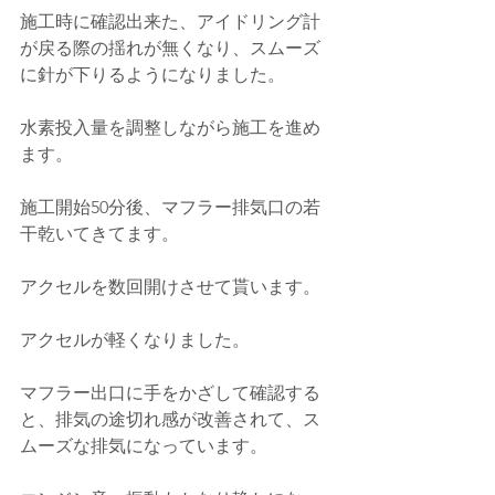
施工時に確認出来た、アイドリング計
が戻る際の揺れが無くなり、スムーズ
に針が下りるようになりました。
水素投入量を調整しながら施工を進め
ます。
施工開始50分後、マフラー排気口の若
干乾いてきてます。
アクセルを数回開けさせて貰います。
アクセルが軽くなりました。
マフラー出口に手をかざして確認する
と、排気の途切れ感が改善されて、ス
ムーズな排気になっています。