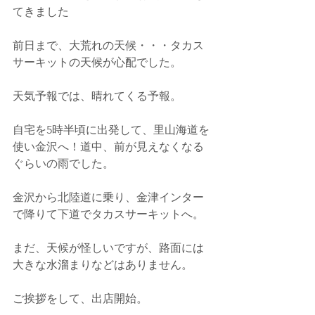
てきました
前日まで、大荒れの天候・・・タカス
サーキットの天候が心配でした。
天気予報では、晴れてくる予報。
自宅を5時半頃に出発して、里山海道を
使い金沢へ！道中、前が見えなくなる
ぐらいの雨でした。
金沢から北陸道に乗り、金津インター
で降りて下道でタカスサーキットへ。
まだ、天候が怪しいですが、路面には
大きな水溜まりなどはありません。
ご挨拶をして、出店開始。