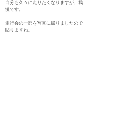
自分も久々に走りたくなりますが、我
慢です。
走行会の一部を写真に撮りましたので
貼りますね。