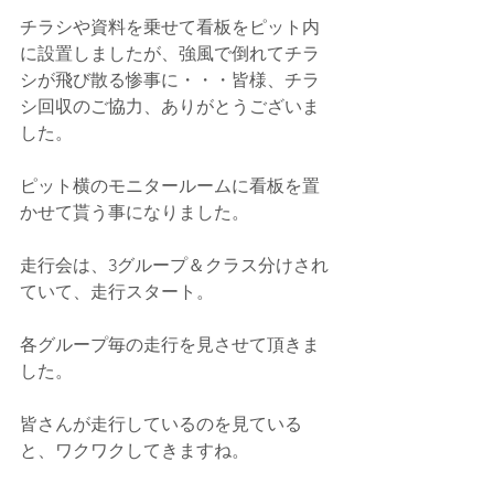
チラシや資料を乗せて看板をピット内
に設置しましたが、強風で倒れてチラ
シが飛び散る惨事に・・・皆様、チラ
シ回収のご協力、ありがとうございま
した。
ピット横のモニタールームに看板を置
かせて貰う事になりました。
走行会は、3グループ＆クラス分けされ
ていて、走行スタート。
各グループ毎の走行を見させて頂きま
した。
皆さんが走行しているのを見ている
と、ワクワクしてきますね。