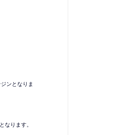
ンジンとなりま
となります。