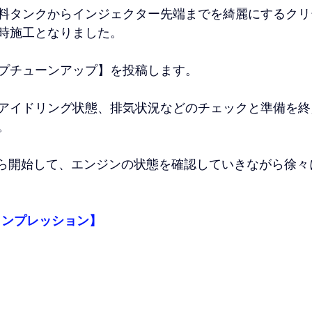
料タンクからインジェクター先端までを綺麗にするクリ
時施工となりました。
プチューンアップ】を投稿します。
アイドリング状態、排気状況などのチェックと準備を終
。
ｈから開始して、エンジンの状態を確認していきながら徐
中インプレッション】