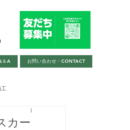
Q＆A
お問い合わせ・CONTACT
施工
スカー