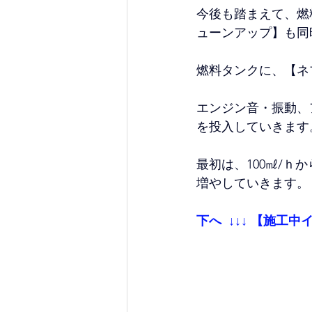
今後も踏まえて、燃
ューンアップ】も同
燃料タンクに、【ネ
エンジン音・振動、
を投入していきます
最初は、100㎖/
増やしていきます。
下へ  ↓↓↓ 【施工