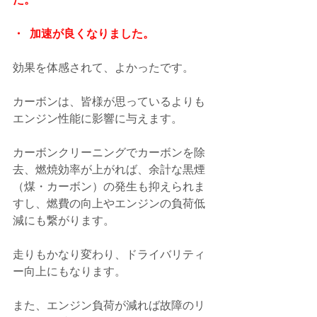
・  加速が良くなりました。
効果を体感されて、よかったです。
カーボンは、皆様が思っているよりも
エンジン性能に影響に与えます。
カーボンクリーニングでカーボンを除
去、燃焼効率が上がれば、余計な黒煙
（煤・カーボン）の発生も抑えられま
すし、燃費の向上やエンジンの負荷低
減にも繋がります。
走りもかなり変わり、ドライバリティ
ー向上にもなります。
また、エンジン負荷が減れば故障のリ