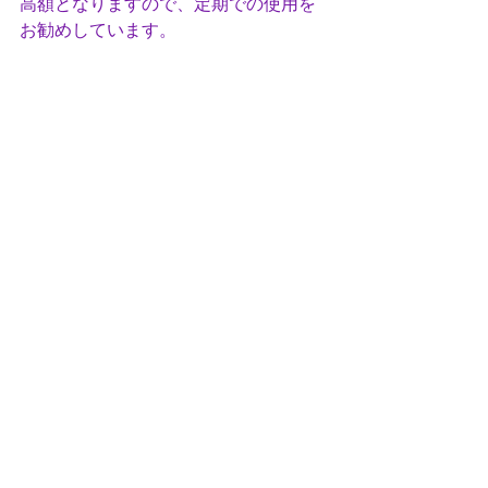
高額となりますので、定期での使用を
お勧めしています。