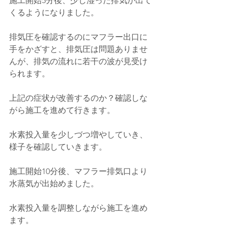
施工開始5分後、少し湿った排気が出て
くるようになりました。
排気圧を確認するのにマフラー出口に
手をかざすと、排気圧は問題ありませ
んが、排気の流れに若干の波が見受け
られます。
上記の症状が改善するのか？確認しな
がら施工を進めて行きます。
水素投入量を少しづつ増やしていき、
様子を確認していきます。
施工開始10分後、マフラー排気口より
水蒸気が出始めました。
水素投入量を調整しながら施工を進め
ます。