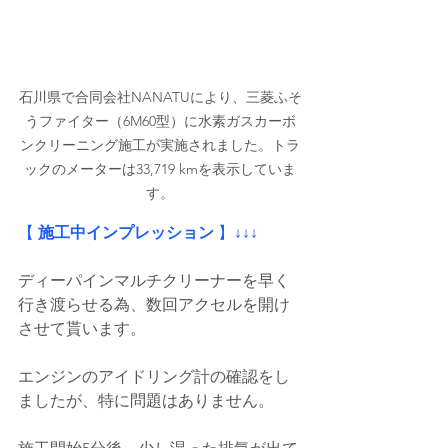
石川県で合同会社NANATUにより、三菱ふそ
うファイター（6M60型）に水素ガスカーボ
ンクリーニング施工が実施されました。トラ
ックのメーターは33,719 kmを表示していま
す。
【
 施工中インプレッション
 】
↓↓↓
ディーパインマルチクリーナーを早く
行き渡らせる為、数回アクセルを開け
させて貰います。
エンジンのアイドリング計の確認をし
ましたが、特に問題はありません。