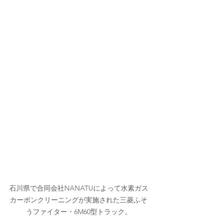
石川県で合同会社NANATUによって水素ガス
カーボンクリーニングが実施された三菱ふそ
うファイター・6M60型トラック。