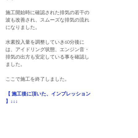
施工開始時に確認された排気の若干の
波も改善され、スムーズな排気の流れ
になりました。
水素投入量を調整していき60分後に
は、アイドリング状態、エンジン音・
排気の出方も安定している事を確認し
ました。
ここで施工を終了しました。
【 施工後に頂いた、インプレッション 
】↓↓↓