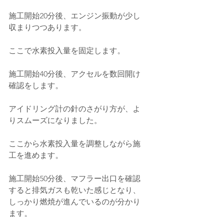
施工開始20分後、エンジン振動が少し
収まりつつあります。
ここで水素投入量を固定します。
施工開始40分後、アクセルを数回開け
確認をします。
アイドリング計の針のさがり方が、よ
りスムーズになりました。
ここから水素投入量を調整しながら施
工を進めます。
施工開始50分後、マフラー出口を確認
すると排気ガスも乾いた感じとなり、
しっかり燃焼が進んでいるのが分かり
ます。