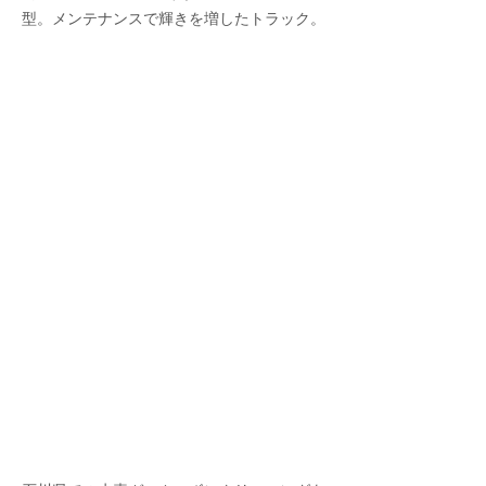
型。メンテナンスで輝きを増したトラック。