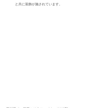
と共に装飾が施されています。