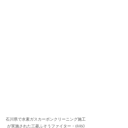
石川県で水素ガスカーボンクリーニング施工
が実施された三菱ふそうファイター・6M60