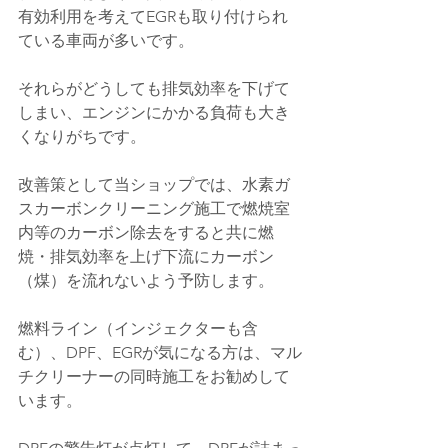
有効利用を考えてEGRも取り付けられ
ている車両が多いです。
それらがどうしても排気効率を下げて
しまい、エンジンにかかる負荷も大き
くなりがちです。
改善策として当ショップでは、水素ガ
スカーボンクリーニング施工で燃焼室
内等のカーボン除去をすると共に燃
焼・排気効率を上げ下流にカーボン
（煤）を流れないよう予防します。
燃料ライン（インジェクターも含
む）、DPF、EGRが気になる方は、マル
チクリーナーの同時施工をお勧めして
います。