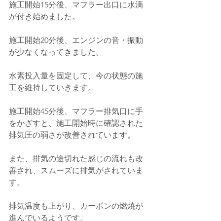
施工開始15分後、マフラー出口に水滴
が付き始めました。
施工開始20分後、エンジンの音・振動
が少なくなってきました。
水素投入量を固定して、今の状態の施
工を維持していきます。
施工開始45分後、マフラー排気口に手
をかざすと、施工開始時に確認された
排気圧の弱さが改善されています。
また、排気の途切れた感じの流れも改
善され、スムーズに排気がされていま
す。
排気温度も上がり、カーボンの燃焼が
進んでいるようです。