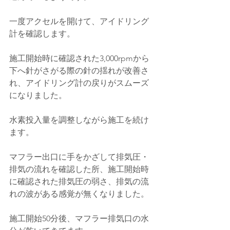
一度アクセルを開けて、アイドリング
計を確認します。
施工開始時に確認された3,000rpmから
下へ針がさがる際の針の揺れが改善さ
れ、アイドリング計の戻りがスムーズ
になりました。
水素投入量を調整しながら施工を続け
ます。
マフラー出口に手をかざして排気圧・
排気の流れを確認した所、施工開始時
に確認された排気圧の弱さ、排気の流
れの波がある感覚が無くなりました。
施工開始50分後、マフラー排気口の水