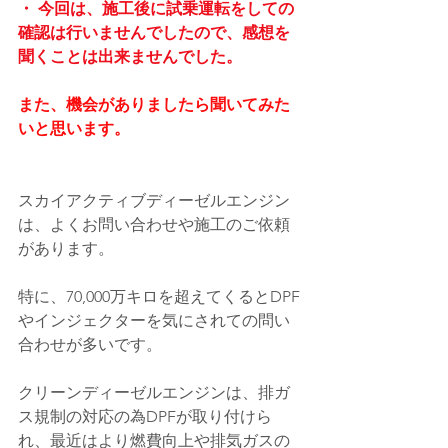
・ 今回は、施工後に試乗運転をしての
確認は行いませんでしたので、感想を
聞くことは出来ませんでした。
また、機会がありましたら聞いてみた
いと思います。
スカイアクティブディーゼルエンジン
は、よくお問い合わせや施工のご依頼
があります。
特に、70,000万キロを超えてくるとDPF
やインジェクターを気にされての問い
合わせが多いです。
クリーンディーゼルエンジンは、排ガ
ス規制の対応の為DPFが取り付けら
れ、最近はより燃費向上や排気ガスの