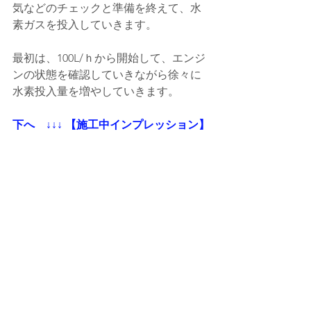
気などのチェックと準備を終えて、水
素ガスを投入していきます。
最初は、100L/ｈから開始して、エンジ
ンの状態を確認していきながら徐々に
水素投入量を増やしていきます。
下へ    ↓↓↓ 【施工中インプレッション】