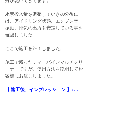
分が乾いてきてます。
水素投入量を調整していき60分後に
は、アイドリング状態、エンジン音・
振動、排気の出方も安定している事を
確認しました。
ここで施工を終了しました。
施工で残ったディーパインマルチクリ
ーナーですが、使用方法を説明してお
客様にお渡ししました。
【 施工後、インプレッション 】↓↓↓