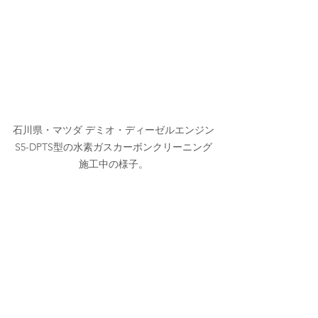
石川県・マツダ デミオ・ディーゼルエンジン
S5-DPTS型の水素ガスカーボンクリーニング
施工中の様子。