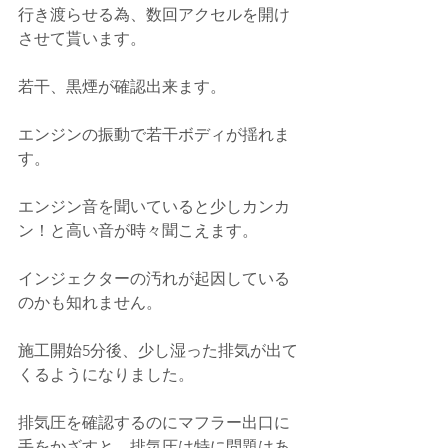
行き渡らせる為、数回アクセルを開け
させて貰います。
若干、黒煙が確認出来ます。
エンジンの振動で若干ボディが揺れま
す。
エンジン音を聞いていると少しカンカ
ン！と高い音が時々聞こえます。
インジェクターの汚れが起因している
のかも知れません。
施工開始5分後、少し湿った排気が出て
くるようになりました。
排気圧を確認するのにマフラー出口に
手をかざすと、排気圧は特に問題はあ