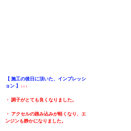
【 施工の後日に頂いた、インプレッシ
ョン 】
↓↓↓
・ 調子がとても良くなりました。
・ アクセルの踏み込みが軽くなり、エ
ンジンも静かになりました。