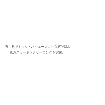
石川県でトヨタ・ハイエースに1KD-FTV型水
素ガスカーボンクリーニングを実施。