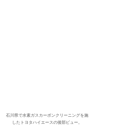
石川県で水素ガスカーボンクリーニングを施
したトヨタハイエースの後部ビュー。