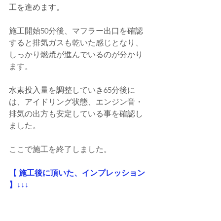
工を進めます。
施工開始50分後、マフラー出口を確認
すると排気ガスも乾いた感じとなり、
しっかり燃焼が進んでいるのが分かり
ます。
水素投入量を調整していき65分後に
は、アイドリング状態、エンジン音・
排気の出方も安定している事を確認し
ました。
ここで施工を終了しました。
【 施工後に頂いた、インプレッション 
】↓↓↓