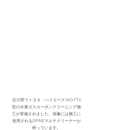
石川県でトヨタ・ハイエース1KD-FTV
型の水素ガスカーボンクリーニング施
工が実施されました。画像には施工に
使用されるDPINEマルチクリーナーが
映っています。