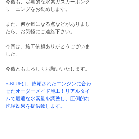
今後も、定期的な水素ガスカーボンク
リーニングをお勧めします。
また、何か気になる点などがありまし
たら、お気軽にご連絡下さい。
今回は、施工依頼ありがとうございま
した。
今後ともよろしくお願いいたします。
e-BLUEは、依頼されたエンジンに合わ
せたオーダーメイド施工！リアルタイ
ムで最適な水素量を調整し、圧倒的な
洗浄効果を提供致します。