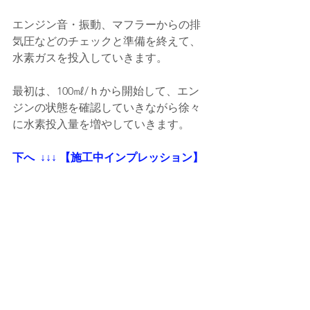
エンジン音・振動、マフラーからの排
気圧などのチェックと準備を終えて、
水素ガスを投入していきます。
最初は、100㎖/ｈから開始して、エン
ジンの状態を確認していきながら徐々
に水素投入量を増やしていきます。
下へ  ↓↓↓ 【施工中インプレッション】