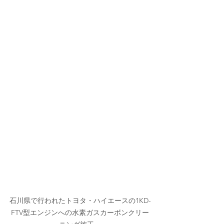
石川県で行われたトヨタ・ハイエースの1KD-
FTV型エンジンへの水素ガスカーボンクリー