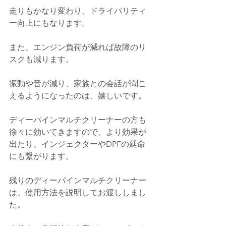
走りもかなり変わり、ドライバリティ
ー向上にもなります。
また、エンジン負荷が減れば故障のリ
スクも減ります。
振動や音が減り、家族との会話が聞こ
えるようになったのは、嬉しいです。
ディーパインマルチクリーナーの方も
徐々に効いてきますので、より効果が
出たり、インジェクターやDPFの延命
にも繋がります。
残りのディーパインマルチクリーナー
は、使用方法を説明してお渡ししまし
た。