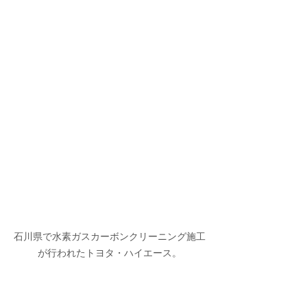
石川県で水素ガスカーボンクリーニング施工
が行われたトヨタ・ハイエース。