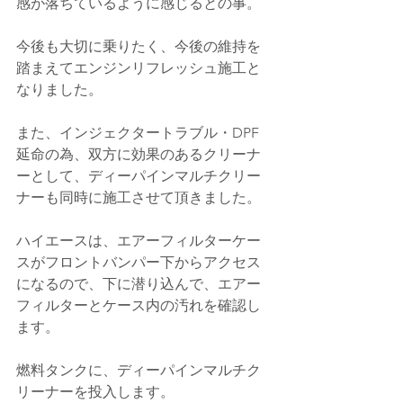
感が落ちているように感じるとの事。
今後も大切に乗りたく、今後の維持を
踏まえてエンジンリフレッシュ施工と
なりました。
また、インジェクタートラブル・DPF
延命の為、双方に効果のあるクリーナ
ーとして、ディーパインマルチクリー
ナーも同時に施工させて頂きました。
ハイエースは、エアーフィルターケー
スがフロントバンパー下からアクセス
になるので、下に潜り込んで、エアー
フィルターとケース内の汚れを確認し
ます。
燃料タンクに、ディーパインマルチク
リーナーを投入します。