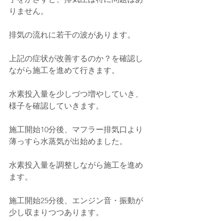
りません。
排気の流れに若干の波があります。
上記の症状が改善するのか？を確認し
ながら施工を進めて行きます。
水素投入量を少しづつ増やしていき、
様子を確認していきます。
施工開始10分後、マフラー排気口より
薄っすら水蒸気が出始めました。
水素投入量を調整しながら施工を進め
ます。
施工開始25分後、エンジン音・振動が
少し収まりつつあります。