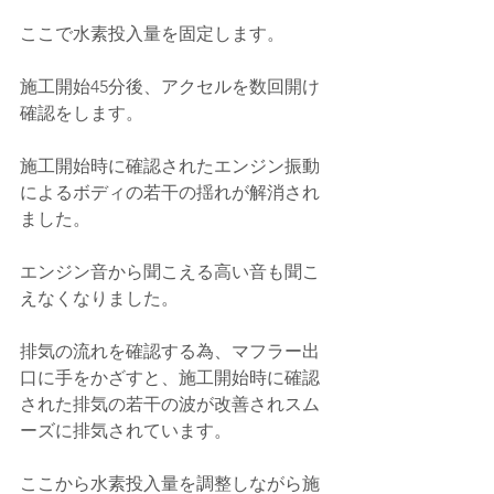
ここで水素投入量を固定します。
施工開始45分後、アクセルを数回開け
確認をします。
施工開始時に確認されたエンジン振動
によるボディの若干の揺れが解消され
ました。
エンジン音から聞こえる高い音も聞こ
えなくなりました。
排気の流れを確認する為、マフラー出
口に手をかざすと、施工開始時に確認
された排気の若干の波が改善されスム
ーズに排気されています。
ここから水素投入量を調整しながら施