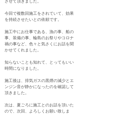
させて頂きました。
今回で複数回施工をされていて、効果
を持続させたいとの依頼です。
施工中にお仕事である、漁の事、船の
事、装備の事、輪島のお祭りやコロナ
禍の事など、色々と気さくにお話を聞
かせてくれました。
知らないことも知れて、とってもいい
時間になりました。
施工後は、排気ガスの黒煙の減少とエ
ンジン音が静かになったのを確認して
頂きました。
次は、夏ごろに施工とのお話を頂いた
ので、次回、よろしくお願い致しま