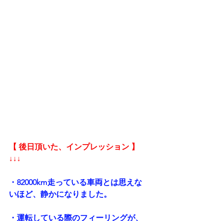
【 後日頂いた、インプレッション 】
↓↓↓
・82000km走っている車両とは思えな
いほど、静かになりました。
・運転している際のフィーリングが、