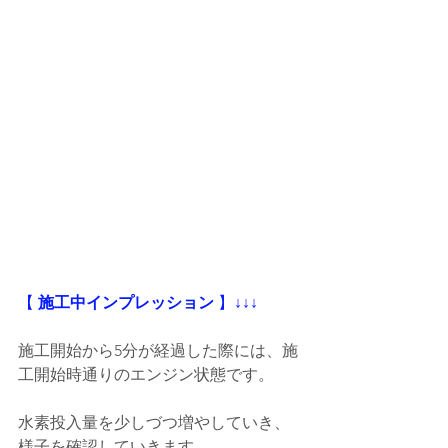
【
 施工中インプレッション
 】
↓↓↓
施工開始から5分が経過した際には、施
工開始時通りのエンジン状態です。
水素投入量を少しづつ増やしていき、
様子を確認していきます。