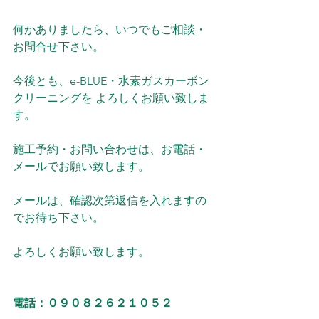
何かありましたら、いつでもご相談・
お問合せ下さい。
今後とも、e-BLUE・水素ガスカーボン
クリーニングを よろしくお願い致しま
す。
施工予約・お問い合わせは、お電話・
メールでお願い致します。
メールは、確認次第返信を入れますの
でお待ち下さい。
よろしくお願い致します。
電話：０９０８２６２１０５２