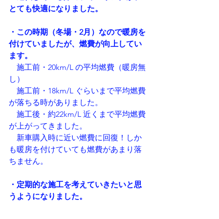
とても快適になりました。
・この時期（冬場・2月）なので暖房を
付けていましたが、燃費が向上してい
ます。
施工前・20km/L の平均燃費（暖房無
し）
　施工前・18km/L ぐらいまで平均燃費
が落ちる時がありました。
　施工後・約22km/L 近くまで平均燃費
が上がってきました。
　新車購入時に近い燃費に回復！しか
も暖房を付けていても燃費があまり落
ちません。
・定期的な施工を考えていきたいと思
うようになりました。