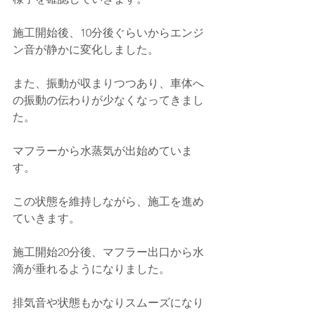
施工開始後、10分後ぐらいからエンジ
ン音が静かに変化しました。
また、振動が収まりつつあり、車体へ
の振動の伝わりが少なくなってきまし
た。
マフラーから水蒸気が出始めていま
す。
この状態を維持しながら、施工を進め
ていきます。
施工開始20分後、マフラー出口から水
滴が垂れるようになりました。
排気音や状態もかなりスムーズになり