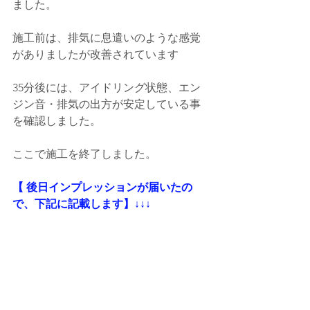
ました。
施工前は、排気に息遣いのような感覚
がありましたが改善されています
35分後には、アイドリング状態、エン
ジン音・排気の出方が安定している事
を確認しました。
ここで施工を終了しました。
【 後日インプレッションが届いたの
で、下記に記載します】↓↓↓