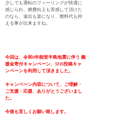
少しでも運転のフィーリングが快適に
感じられ、燃費向上も実感して頂けた
のなら、遠出も楽になり、燃料代も抑
える事が出来ますね。
今回は、令和6年能登半島地震に伴う 義
援金寄付キャンペーン、SNS投稿キャ
ンペーンを利用して頂きました。
キャンペーン内容について、ご理解・
ご支援・応援、ありがとうございまし
た。
今後も宜しくお願い致します。