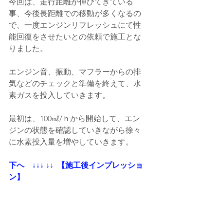
今回は、走行距離が伸びてきている
事、今後長距離での移動が多くなるの
で、一度エンジンリフレッシュにて性
能回復をさせたいとの依頼で施工とな
りました。
エンジン音、振動、マフラーからの排
気などのチェックと準備を終えて、水
素ガスを投入していきます。
最初は、100㎖/ｈから開始して、エン
ジンの状態を確認していきながら徐々
に水素投入量を増やしていきます。
下へ    ↓↓↓ ↓↓  【施工後インプレッショ
ン】