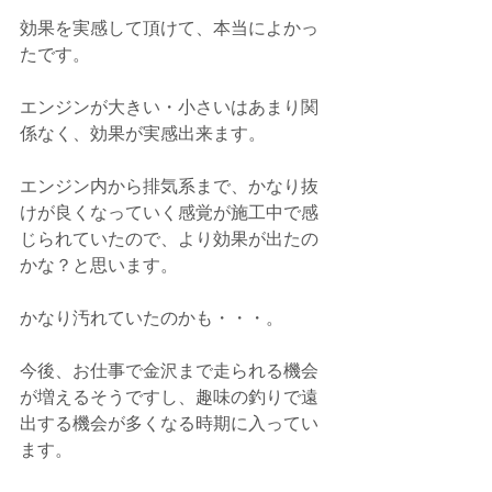
効果を実感して頂けて、本当によかっ
たです。
エンジンが大きい・小さいはあまり関
係なく、効果が実感出来ます。
エンジン内から排気系まで、かなり抜
けが良くなっていく感覚が施工中で感
じられていたので、より効果が出たの
かな？と思います。
かなり汚れていたのかも・・・。
今後、お仕事で金沢まで走られる機会
が増えるそうですし、趣味の釣りで遠
出する機会が多くなる時期に入ってい
ます。