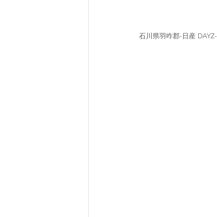
石川県羽咋郡-日産 DAY