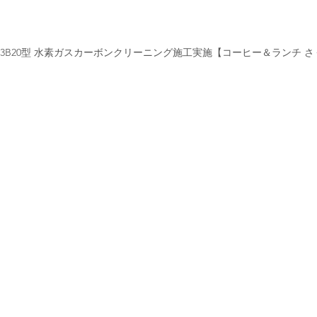
Z-3B20型 水素ガスカーボンクリーニング施工実施【コーヒー＆ランチ 