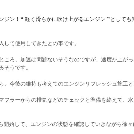
ンジン！❝ 軽く滑らかに吹け上がるエンジン ❞としても
入して使用してきたとの事です。
ところ、加速は問題ないそうなのですが、速度が上がっ
るそうです。
ら、今後の維持も考えてのエンジンリフレッシュ施工と
マフラーからの排気などのチェックと準備を終えて、水
ｈから開始して、エンジンの状態を確認していきながら徐