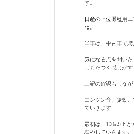
す。
日産の上位機種用エ
ね。
当車は、中古車で購
気になる点を聞いた
しもたつく感じがす
上記の確認もしなが
エンジン音、振動、
ていきます。
最初は、100㎖/
増やしていきます。