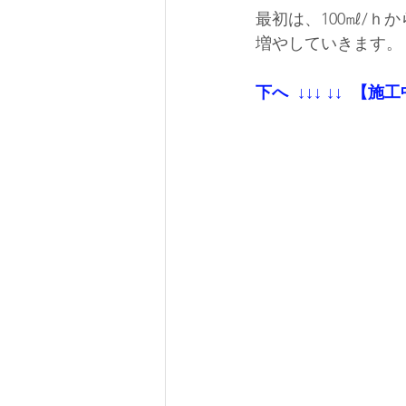
最初は、100㎖/
増やしていきます。
下へ  ↓↓↓ ↓↓  