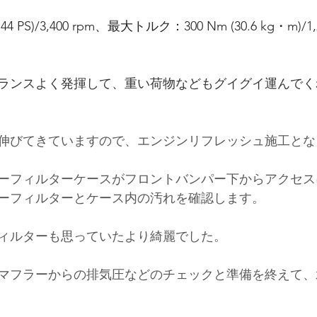
44 PS)/3,400 rpm
、最大トルク：
300 Nm (30.6 kg・m)/1,2
ランスよく発揮して、重い荷物などもグイグイ運んでく
伸びてきていますので、エンジンリフレッシュ施工とな
ーフィルターケースがフロントバンパー下からアクセス
ーフィルターとケース内の汚れを確認します。
ィルターも思っていたより綺麗でした。
マフラーからの排気圧などのチェックと準備を終えて、