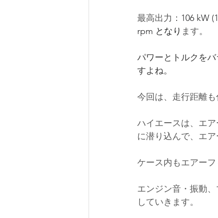
最高出力：
106 kW (1
rpm
 となり
ます。
パワーとトルクをバ
すよね。
今回は、走行距離も
ハイエースは、エア
に潜り込んで、エア
ケース内もエアーフ
エンジン音・振動、
していきます。