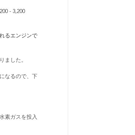
00 - 3,200 
れるエンジンで
りました。
になるので、下
水素ガスを投入