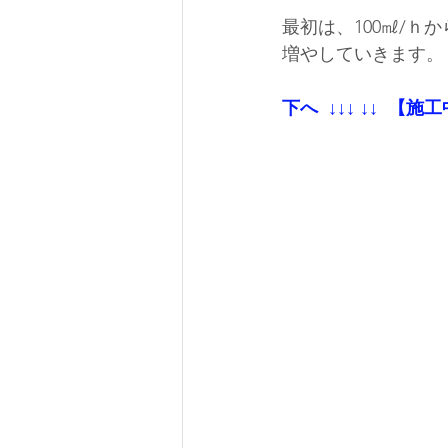
最初は、100㎖/
増やしていきます。
下へ  ↓↓↓ ↓↓  