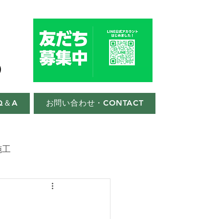
Q＆A
お問い合わせ・CONTACT
施工