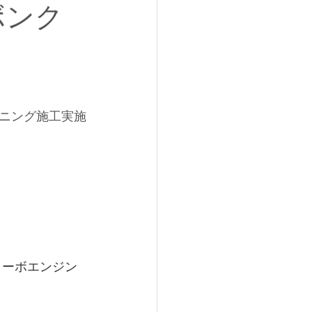
ボンク
ーニング施工実施
Cターボエンジン