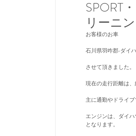
SPORT
リーニン
お客様のお車
石川県羽咋郡-ダイハ
させて頂きました。
現在の走行距離は、約
主に通勤やドライブ
エンジンは、ダイハツの
となります。