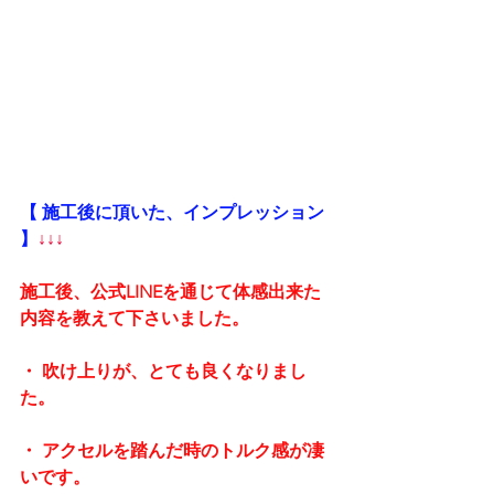
【 施工後に頂いた、インプレッション 
】
↓↓↓
施工後、公式LINEを通じて体感出来た
内容を教えて下さいました。
・ 吹け上りが、とても良くなりまし
た。
・ アクセルを踏んだ時のトルク感が凄
いです。