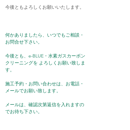
今後ともよろしくお願いいたします。
何かありましたら、いつでもご相談・
お問合せ下さい。
今後とも、e-BLUE・水素ガスカーボン
クリーニングを よろしくお願い致しま
す。
施工予約・お問い合わせは、お電話・
メールでお願い致します。
メールは、確認次第返信を入れますの
でお待ち下さい。
よろしくお願い致します。