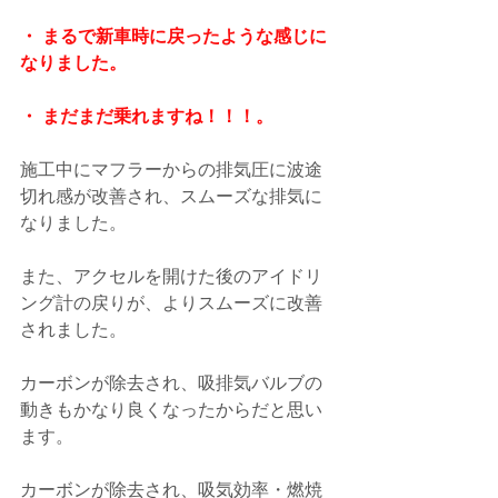
・ まるで新車時に戻ったような感じに
なりました。
・ まだまだ乗れますね！！！。
施工中にマフラーからの排気圧に波途
切れ感が改善され、スムーズな排気に
なりました。
また、アクセルを開けた後のアイドリ
ング計の戻りが、よりスムーズに改善
されました。
カーボンが除去され、吸排気バルブの
動きもかなり良くなったからだと思い
ます。
カーボンが除去され、吸気効率・燃焼