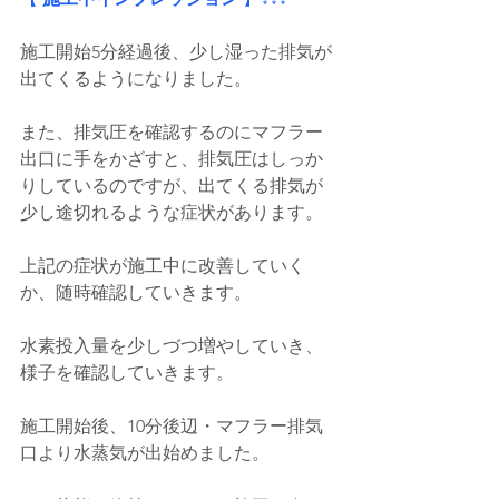
施工開始5分経過後、少し湿った排気が
出てくるようになりました。
また、排気圧を確認するのにマフラー
出口に手をかざすと、排気圧はしっか
りしているのですが、出てくる排気が
少し途切れるような症状があります。
上記の症状が施工中に改善していく
か、随時確認していきます。
水素投入量を少しづつ増やしていき、
様子を確認していきます。
施工開始後、10分後辺・マフラー排気
口より水蒸気が出始めました。