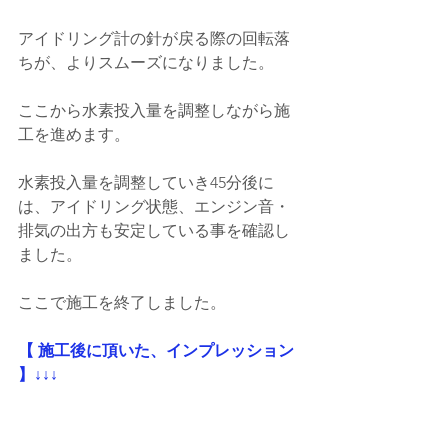
アイドリング計の針が戻る際の回転落
ちが、よりスムーズになりました。
ここから水素投入量を調整しながら施
工を進めます。
水素投入量を調整していき45分後に
は、アイドリング状態、エンジン音・
排気の出方も安定している事を確認し
ました。
ここで施工を終了しました。
【 施工後に頂いた、インプレッション 
】↓↓↓