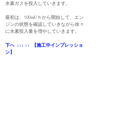
水素ガスを投入していきます。
最初は、100㎖/ｈから開始して、エン
ジンの状態を確認していきながら徐々
に水素投入量を増やしていきます。
下へ  ↓↓↓ ↓↓  【施工中インプレッショ
ン】