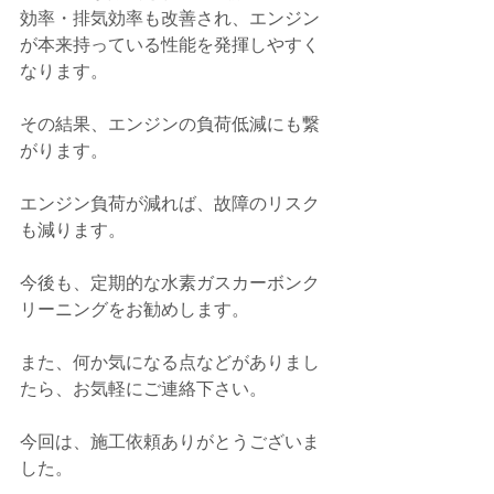
効率・排気効率も改善され、エンジン
が本来持っている性能を発揮しやすく
なります。
その結果、エンジンの負荷低減にも繋
がります。
エンジン負荷が減れば、故障のリスク
も減ります。
今後も、定期的な水素ガスカーボンク
リーニングをお勧めします。
また、何か気になる点などがありまし
たら、お気軽にご連絡下さい。
今回は、施工依頼ありがとうございま
した。