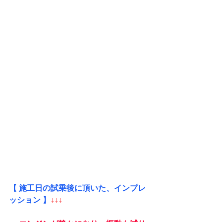
【 施工日の試乗後に頂いた、インプレ
ッション 】
↓↓↓