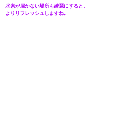
水素が届かない場所も綺麗にすると、
よりリフレッシュしますね。