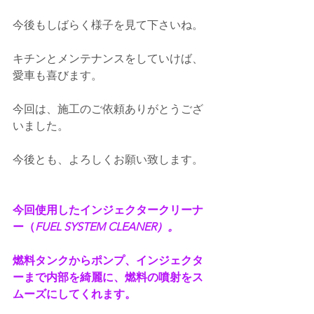
今後もしばらく様子を見て下さいね。
キチンとメンテナンスをしていけば、
愛車も喜びます。
今回は、施工のご依頼ありがとうござ
いました。
今後とも、よろしくお願い致します。
今回使用したインジェクタークリーナ
ー（
FUEL SYSTEM CLEANER）。
燃料タンクからポンプ、インジェクタ
ーまで内部を綺麗に、燃料の噴射をス
ムーズにしてくれます。