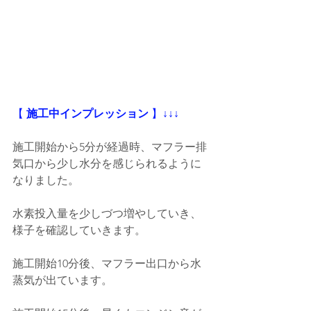
【
 施工中インプレッション
 】
↓↓↓
施工開始から5分が経過時、マフラー排
気口から少し水分を感じられるように
なりました。
水素投入量を少しづつ増やしていき、
様子を確認していきます。
施工開始10分後、マフラー出口から水
蒸気が出ています。