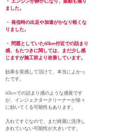
・ エンジンが静かになり、振動も減り
ました。
・ 発信時の出足や加速がかなり軽くな
りました。
・ 問題としていた60km付近での詰まり
感、もたつきに関しては、まだ少し感
じますが施工前より改善しています。
効果を実感して頂けて、本当によかっ
たです。
60kmでの詰まり感のような感覚です
が、インジェクタークリーナーが徐々
に効いてくる可能性もあります。
入れてすぐなので、まだ綺麗に洗浄し
きれていない可能性が大きいです。