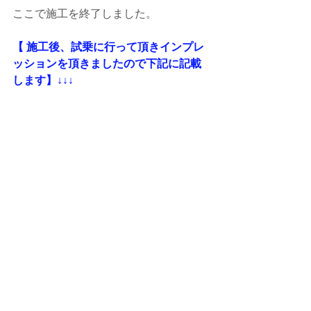
ここで施工を終了しました。
【 施工後、試乗に行って頂きインプレ
ッションを頂きましたので下記に記載
します】↓↓↓