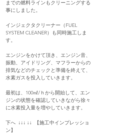
までの燃料ラインもクリーニングする
事にしました。
インジェクタクリーナー（FUEL 
SYSTEM CLEANER）も同時施工しま
す。
エンジンをかけて頂き、エンジン音、
振動、アイドリング、マフラーからの
排気などのチェックと準備を終えて、
水素ガスを投入していきます。
最初は、100㎖/ｈから開始して、エン
ジンの状態を確認していきながら徐々
に水素投入量を増やしていきます。
下へ  ↓↓↓ ↓↓  【施工中インプレッショ
ン】