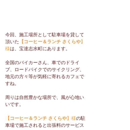
今回、施工場所として駐車場を貸して
頂いた
【コーヒー＆ランチ さくらや
】
様
は、宝達志水町にあります。
全国のバイカーさん、車でのドライ
ブ、ロードバイクでのサイクリング、
地元の方々等が気軽に寄れるカフェで
すね。
周りは自然豊かな場所で、風が心地い
いです。
【コーヒー＆ランチ さくらや
】様
の駐
車場で施工されると出張料のサービス