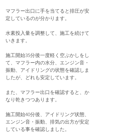
マフラー出口に手を当てると排圧が安
定しているのが分かります。
水素投入量を調整して、施工を続けて
いきます。
施工開始35分後一度軽く空ぶかしをし
て、マフラー内の水分、エンジン音・
振動、アイドリングの状態を確認しま
したが、どれも安定しています。
また、マフラー出口を確認すると、か
なり乾きつつあります。
施工開始40分後、アイドリング状態、
エンジン音・振動、排気の出方が安定
している事を確認しました。