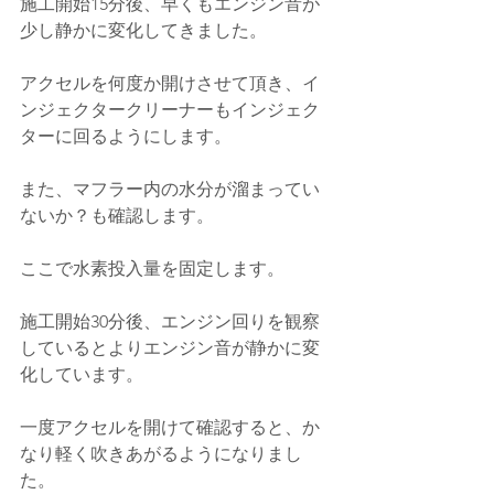
施工開始15分後、早くもエンジン音が
少し静かに変化してきました。
アクセルを何度か開けさせて頂き、イ
ンジェクタークリーナーもインジェク
ターに回るようにします。
また、マフラー内の水分が溜まってい
ないか？も確認します。
ここで水素投入量を固定します。
施工開始30分後、エンジン回りを観察
しているとよりエンジン音が静かに変
化しています。
一度アクセルを開けて確認すると、か
なり軽く吹きあがるようになりまし
た。