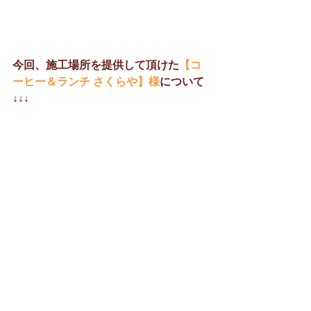
今回、施工場所を提供して頂けた
【コ
ーヒー＆ランチ さくらや】様
について
↓↓↓