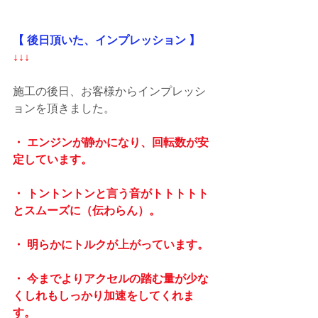
【 後日頂いた、インプレッション 】
↓↓↓
施工の後日、お客様からインプレッシ
ョンを頂きました。
・ エンジンが静かになり、回転数が安
定しています。
・ トントントンと言う音がトトトトト
とスムーズに（伝わらん）。
・ 明らかにトルクが上がっています。
・ 今までよりアクセルの踏む量が少な
くしれもしっかり加速をしてくれま
す。