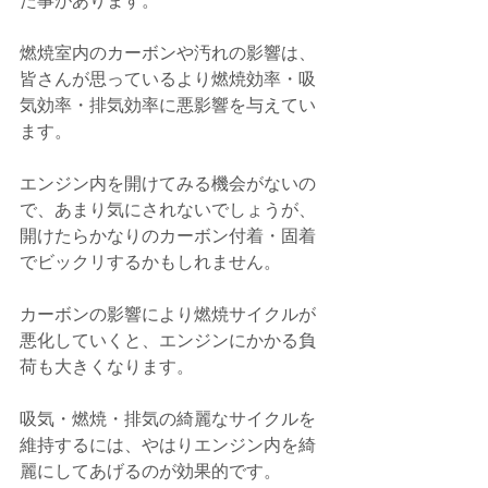
た事があります。
燃焼室内のカーボンや汚れの影響は、
皆さんが思っているより燃焼効率・吸
気効率・排気効率に悪影響を与えてい
ます。
エンジン内を開けてみる機会がないの
で、あまり気にされないでしょうが、
開けたらかなりのカーボン付着・固着
でビックリするかもしれません。
カーボンの影響により燃焼サイクルが
悪化していくと、エンジンにかかる負
荷も大きくなります。
吸気・燃焼・排気の綺麗なサイクルを
維持するには、やはりエンジン内を綺
麗にしてあげるのが効果的です。