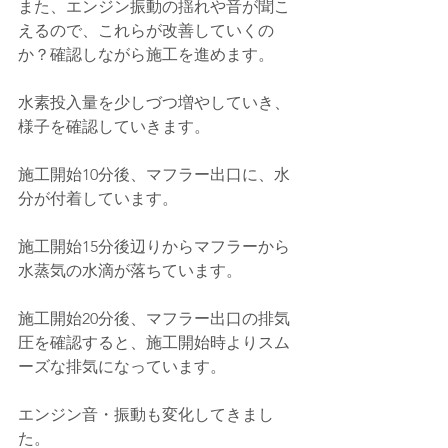
また、エンジン振動の揺れや音が聞こ
えるので、これらが改善していくの
か？確認しながら施工を進めます。
水素投入量を少しづつ増やしていき、
様子を確認していきます。
施工開始10分後、マフラー出口に、水
分が付着しています。
施工開始15分後辺りからマフラーから
水蒸気の水滴が落ちています。
施工開始20分後、マフラー出口の排気
圧を確認すると、施工開始時よりスム
ーズな排気になっています。
エンジン音・振動も変化してきまし
た。