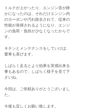
トルクが上がったり、エンジン音が静
かになったのは、それだけエンジン内
のカーボンや汚れ除去されて、従来の
性能が発揮されるようになり、エンジ
ンの負荷・負担が少なくなったからで
す。
キチンとメンテナンスをしていけば、
愛車も喜びます。
しばらく走るとより効果を実感出来る
事もあるので、しばらく様子を見て下
さいね。
今回は、ご依頼ありがとうございまし
た。
今後も宜しくお願い致します。