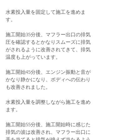
水素投入量を固定して施工を進めま
す。
施工開始35分後、
マフラー出口の排気
圧を確認するとかなりスムーズに排気
がされるように改善されてきて、排気
温度も上がっています。
施工開始45分後、エンジン振動と音が
かなり静かになり、ボディへの伝わり
も改善されました。
水素投入量を調整しながら施工を進め
ます。
施工開始55分後、施工開始時に感じた
排気の波は改善され、マフラー出口に
手を当てると排気が絶えず当たるよう