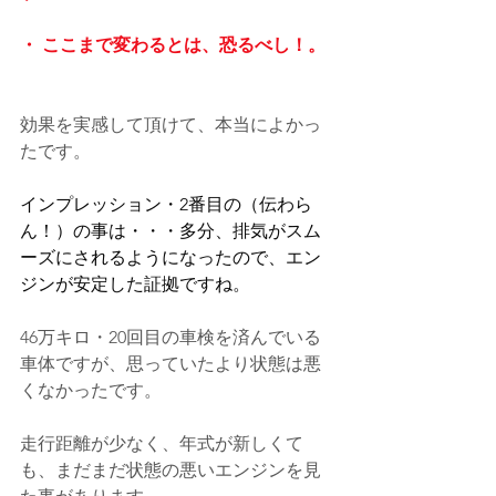
・ ここまで変わるとは、恐るべし！。
効果を実感して頂けて、本当によかっ
たです。
インプレッション・2番目の（伝わら
ん！）の事は・・・多分、排気がスム
ーズにされるようになったので、エン
ジンが安定した証拠ですね。
46万キロ・20回目の車検を済んでいる
車体ですが、思っていたより状態は悪
くなかったです。
走行距離が少なく、年式が新しくて
も、まだまだ状態の悪いエンジンを見