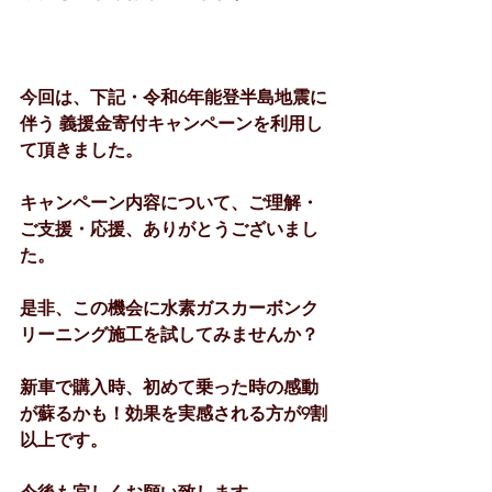
今回は、下記・令和6年能登半島地震に
伴う 義援金寄付キャンペーンを利用し
て頂きました。
キャンペーン内容について、ご理解・
ご支援・応援、ありがとうございまし
た。
是非、この機会に水素ガスカーボンク
リーニング施工を試してみませんか？
新車で購入時、初めて乗った時の感動
が蘇るかも！効果を実感される方が9割
以上です。