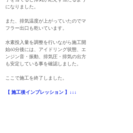
になりました。
また、排気温度が上がっていたのでマ
フラー出口も乾いています。
水素投入量を調整を行いながら施工開
始60分後には、アイドリング状態、エ
ンジン音・振動、排気圧・排気の出方
も安定している事を確認しました。
ここで施工を終了しました。
【 施工後インプレッション 】
↓↓↓