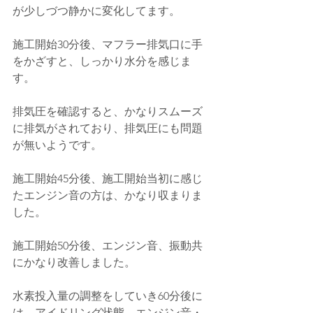
が少しづつ静かに変化してます。
施工開始30分後、マフラー排気口に手
をかざすと、しっかり水分を感じま
す。
排気圧を確認すると、かなりスムーズ
に排気がされており、排気圧にも問題
が無いようです。
施工開始45分後、施工開始当初に感じ
たエンジン音の方は、かなり収まりま
した。
施工開始50分後、エンジン音、振動共
にかなり改善しました。
水素投入量の調整をしていき60分後に
は、アイドリング状態、エンジン音・