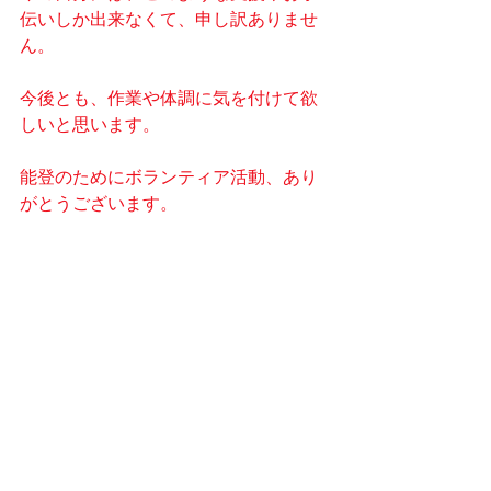
伝いしか出来なくて、申し訳ありませ
ん。
今後とも、作業や体調に気を付けて欲
しいと思います。
能登のためにボランティア活動、あり
がとうございます。