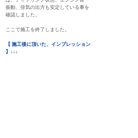
振動、排気の出方も安定している事を
確認しました。
ここで施工を終了しました。
【 施工後に頂いた、インプレッション 
】↓↓↓