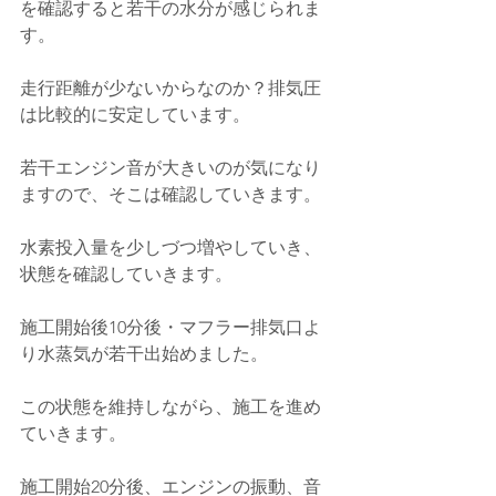
を確認すると若干の水分が感じられま
す。
走行距離が少ないからなのか？排気圧
は比較的に安定しています。
若干エンジン音が大きいのが気になり
ますので、そこは確認していきます。
水素投入量を少しづつ増やしていき、
状態を確認していきます。
施工開始後10分後・マフラー排気口よ
り水蒸気が若干出始めました。
この状態を維持しながら、施工を進め
ていきます。
施工開始20分後、エンジンの振動、音