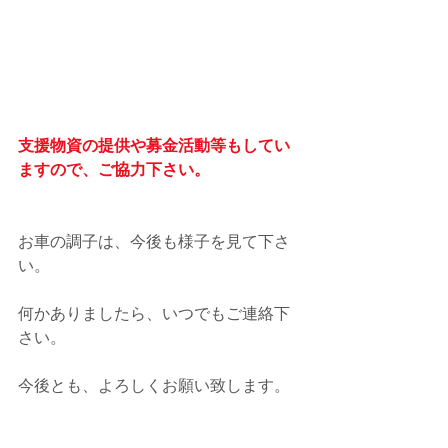
支援物資の提供や募金活動等もしてい
ますので、ご協力下さい。
お車の調子は、今後も様子を見て下さ
い。
何かありましたら、いつでもご連絡下
さい。
今後とも、よろしくお願い致します。