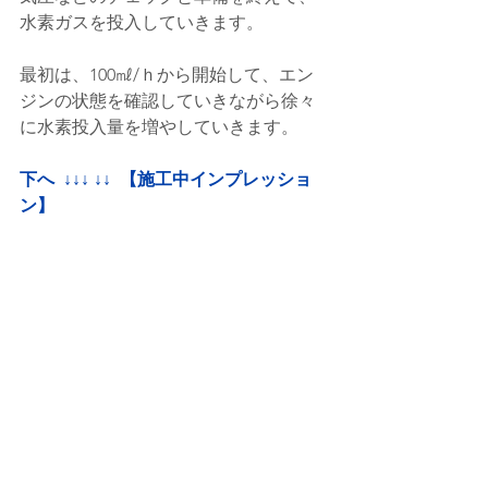
水素ガスを投入していきます。
最初は、100㎖/ｈから開始して、エン
ジンの状態を確認していきながら徐々
に水素投入量を増やしていきます。
下へ  ↓↓↓ ↓↓  【施工中インプレッショ
ン】