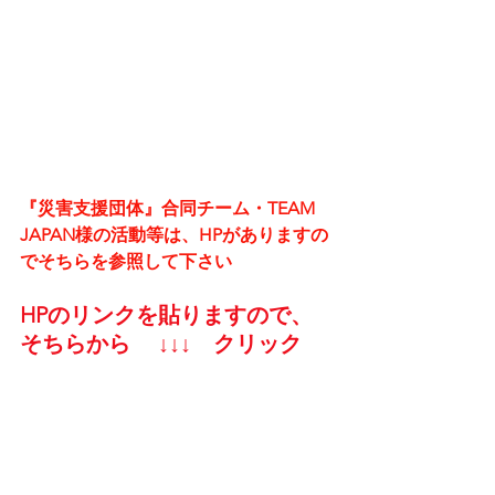
『災害支援団体』合同チーム・TEAM 
JAPAN様の活動等は、HPがありますの
でそちらを参照して下さい
HPのリンクを貼りますので、
そちらから 　↓↓↓    クリック