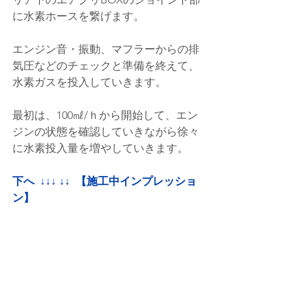
に水素ホースを繋げます。
エンジン音・振動、マフラーからの排
気圧などのチェックと準備を終えて、
水素ガスを投入していきます。
最初は、100㎖/ｈから開始して、エン
ジンの状態を確認していきながら徐々
に水素投入量を増やしていきます。
下へ  ↓↓↓ ↓↓  【施工中インプレッショ
ン】