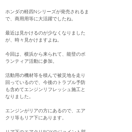
ホンダの軽四Nシリーズが発売されるま
で、商用用等に大活躍でしたね。
最近は見かけるのが少なくなりました
が、時々見かけますよね。
今回は、横浜から来られて、能登のボ
ランティア活動に参加。
活動用の機材等を積んで被災地を走り
回っているので、今後のトラブル予防
も含めてエンジンリフレッシュ施工と
なりました。
エンジンがリアの方にあるので、エア
クリ等もリア下にあります。
リア下のエアクリBOXのジョイント部