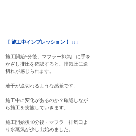
【
 施工中インプレッション
 】
↓↓
↓
施工開始5分後、マフラー排気口に手を
かざし排圧を確認すると、排気圧に途
切れが感じられます。
若干が途切れるような感覚です。
施工中に変化があるのか？確認しなが
ら施工を実施していきます。
施工開始後10分後・マフラー排気口よ
り水蒸気が少し出始めました。