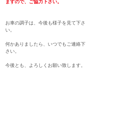
ますので、ご協力下さい。
お車の調子は、今後も様子を見て下さ
い。
何かありましたら、いつでもご連絡下
さい。
今後とも、よろしくお願い致します。
何かありましたら、いつでもご相談・
お問合せ下さい。
今後とも、e-BLUE・水素ガスカーボン
クリーニングを よろしくお願い致しま
す。