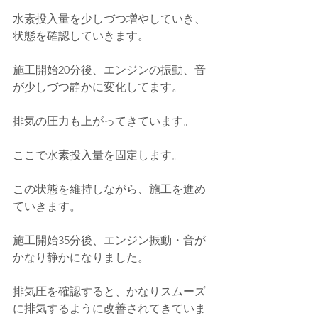
水素投入量を少しづつ増やしていき、
状態を確認していきます。
施工開始20分後、エンジンの振動、音
が少しづつ静かに変化してます。
排気の圧力も上がってきています。
ここで水素投入量を固定します。
この状態を維持しながら、施工を進め
ていきます。
施工開始35分後、エンジン振動・音が
かなり静かになりました。
排気圧を確認すると、かなりスムーズ
に排気するように改善されてきていま