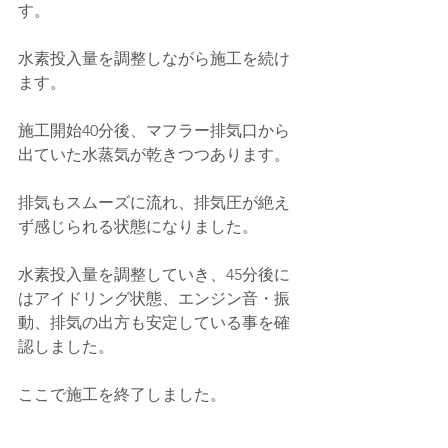
す。
水素投入量を調整しながら施工を続け
ます。
施工開始40分後、マフラー排気口から
出ていた水蒸気が乾きつつあります。
排気もスムーズに流れ、排気圧が絶え
ず感じられる状態になりました。
水素投入量を調整していき、45分後に
はアイドリング状態、エンジン音・振
動、排気の出方も安定している事を確
認しました。
ここで施工を終了しました。