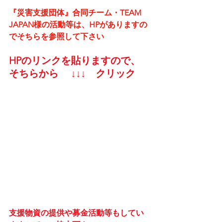
『災害支援団体』合同チーム・TEAM 
JAPAN様の活動等は、HPがありますの
でそちらを参照して下さい
HPのリンクを貼りますので、
そちらから 　↓↓↓    クリック
支援物資の提供や募金活動等もしてい