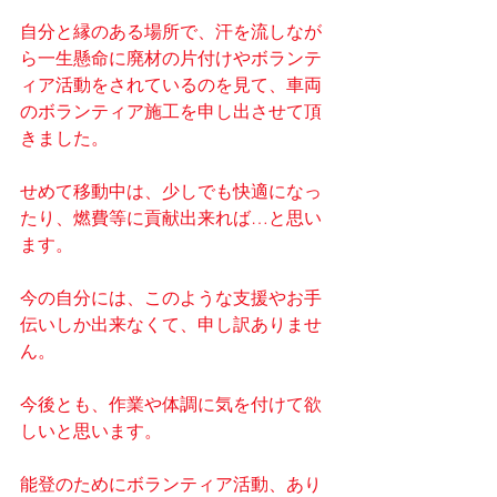
自分と縁のある場所で、汗を流しなが
ら一生懸命に廃材の片付けやボランテ
ィア活動をされているのを見て、車両
のボランティア施工を申し出させて頂
きました。
せめて移動中は、少しでも快適になっ
たり、燃費等に貢献出来れば…と思い
ます。
今の自分には、このような支援やお手
伝いしか出来なくて、申し訳ありませ
ん。
今後とも、作業や体調に気を付けて欲
しいと思います。
能登のためにボランティア活動、あり