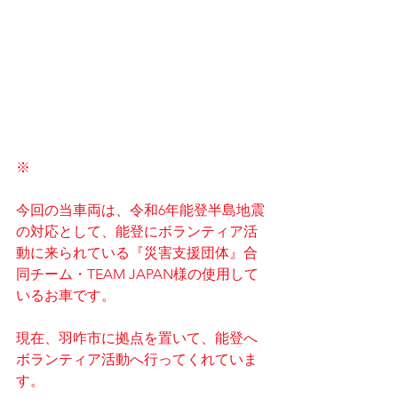
※
今回の当車両は、令和6年能登半島地震
の対応として、能登にボランティア活
動に来られている『災害支援団体』合
同チーム・TEAM JAPAN様の使用して
いるお車です。
現在、羽咋市に拠点を置いて、能登へ
ボランティア活動へ行ってくれていま
す。