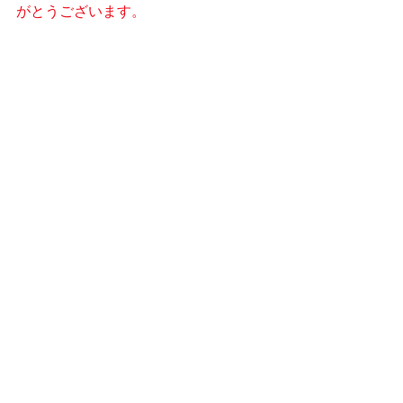
がとうございます。