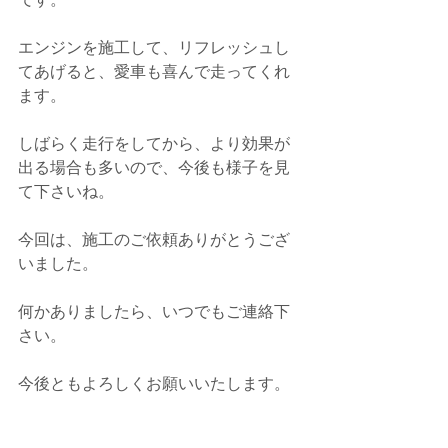
エンジンを施工して、リフレッシュし
てあげると、愛車も喜んで走ってくれ
ます。
しばらく走行をしてから、より効果が
出る場合も多いので、
今後も様子を見
て下さいね。
今回は、施工のご依頼ありがとうござ
いました。
何かありましたら、いつでもご連絡下
さい。
今後ともよろしくお願いいたします。