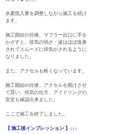
水素投入量を調整しながら施工を続け
ます。
施工開始55分後、マフラー出口に手を
かざすと、排気の弱さ・波はほぼ改善
されてスムーズに排気がされるように
なりました。
また、アクセルも軽くなっています。
施工開始60分後、アクセルを開けさせ
て貰い、排気の出方、アイドリングの
安定も確認出来ました。
ここで施工を終了しました。
【 施工後インプレッション 】↓↓↓