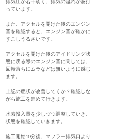
排気圧が若干弱く、排気の流れが波打
っています。
また、アクセルを開けた後のエンジン
音を確認すると、エンジン音が確かに
すこしうるさいです。
アクセルを開けた後のアイドリング状
態に戻る際のエンジン音に関しては、
回転落ちにムラなどは無いように感じ
ます。
上記の症状が改善してくか？確認しな
がら施工を進めて行きます。
水素投入量を少しづつ調整していき、
状態を確認していきます。
施工開始10分後、マフラー排気口より