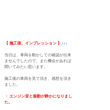
【 施工後、インプレッション 】
↓↓↓
当日は、車両を動かしての確認が出来
ませんでしたので、また機会があれば
聞いてみたい思います。
施工後の車両を見て頂き、感想を頂き
ました。
・ エンジン音と振動が静かになりまし
た。