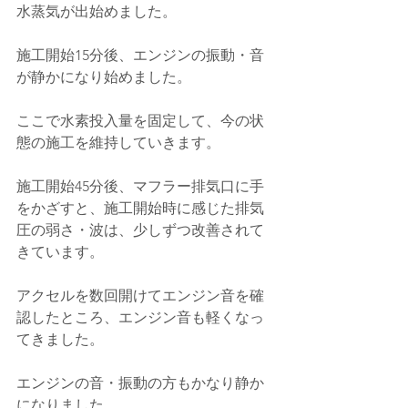
水蒸気が出始めました。
施工開始15分後、エンジンの振動・音
が静かになり始めました。
ここで水素投入量を固定して、今の状
態の施工を維持していきます。
施工開始45分後、マフラー排気口に手
をかざすと、施工開始時に感じた排気
圧の弱さ・波は、少しずつ改善されて
きています。
アクセルを数回開けてエンジン音を確
認したところ、エンジン音も軽くなっ
てきました。
エンジンの音・振動の方もかなり静か
になりました。