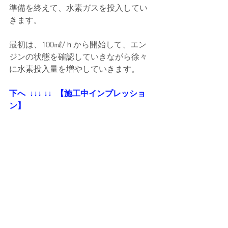
準備を終えて、水素ガスを投入してい
きます。
最初は、100㎖/ｈから開始して、エン
ジンの状態を確認していきながら徐々
に水素投入量を増やしていきます。
下へ  ↓↓↓ ↓↓  【施工中インプレッショ
ン】