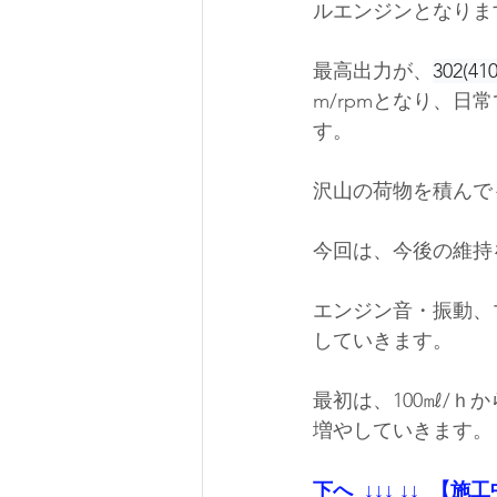
ルエンジンとなりま
最高出力が、
302(41
m/rpmとなり、
す。
沢山の荷物を積んで
今回は、今後の維持
エンジン音・振動、
していきます。
最初は、100㎖/
増やしていきます。
下へ  ↓↓↓ ↓↓  