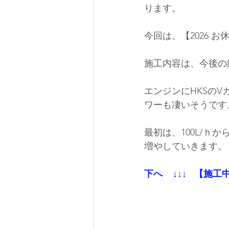
ります。
今回は、【2026 
施工内容は、今後の
エンジンにHKSの
ワーも凄いそうです
最初は、100L/
増やしていきます。
下へ    ↓↓↓   