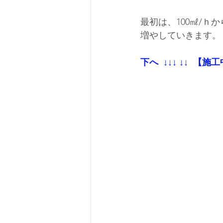
最初は、100㎖/
増やしていきます。
下へ  ↓↓↓ ↓↓  