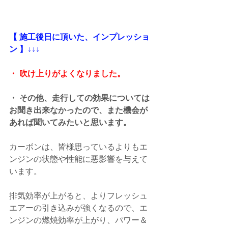
【 施工後日に頂いた、インプレッショ
ン 】↓↓↓
・ 吹け上りがよくなりました。
・ その他、走行しての効果については
お聞き出来なかったので、また機会が
あれば聞いてみたいと思います。
カーボンは、皆様思っているよりもエ
ンジンの状態や性能に悪影響を与えて
います。
排気効率が上がると、よりフレッシュ
エアーの引き込みが強くなるので、エ
ンジンの燃焼効率が上がり、パワー＆