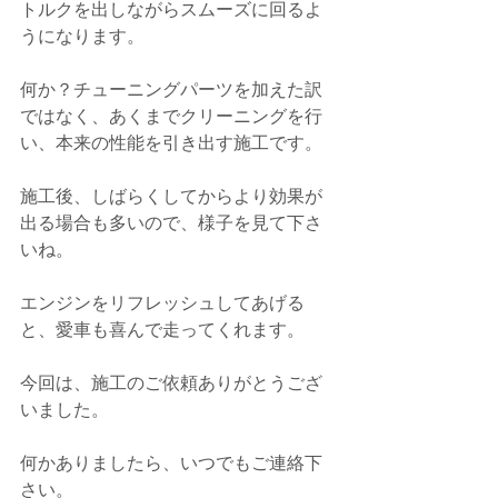
トルクを出しながらスムーズに回るよ
うになります。
何か？チューニングパーツを加えた訳
ではなく、あくまでクリーニングを行
い、本来の性能を引き出す施工です。
施工後、しばらくしてからより効果が
出る場合も多いので、様子を見て下さ
いね。
エンジンをリフレッシュしてあげる
と、愛車も喜んで走ってくれます。
今回は、施工のご依頼ありがとうござ
いました。
何かありましたら、いつでもご連絡下
さい。