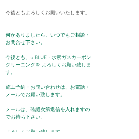
今後ともよろしくお願いいたします。
何かありましたら、いつでもご相談・
お問合せ下さい。
今後とも、e-BLUE・水素ガスカーボン
クリーニングを よろしくお願い致しま
す。
施工予約・お問い合わせは、お電話・
メールでお願い致します。
メールは、確認次第返信を入れますの
でお待ち下さい。
よろしくお願い致します。