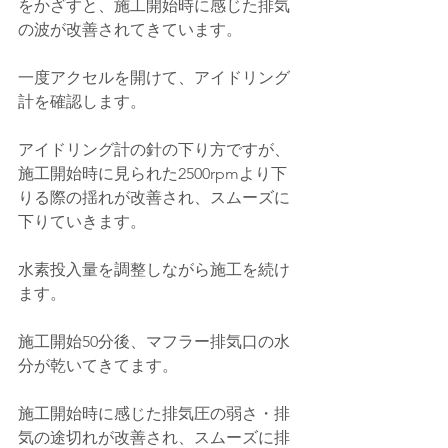
をかざすと、施工開始時に感じた排気
の波が改善されてきています。
一度アクセルを開けて、アイドリング
計を確認します。
アイドリング計の針の下り方ですが、
施工開始時に見られた2500rpmより下
りる際の揺れが改善され、スムーズに
下りていきます。
水素投入量を調整しながら施工を続け
ます。
施工開始50分後、マフラー排気口の水
分が乾いてきてます。
施工開始時に感じた排気圧の弱さ・排
気の途切れが改善され、スムーズに排