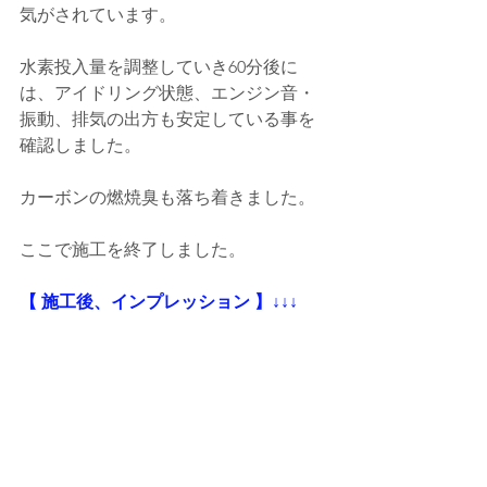
気がされています。
水素投入量を調整していき60分後に
は、アイドリング状態、エンジン音・
振動、排気の出方も安定している事を
確認しました。
カーボンの燃焼臭も落ち着きました。
ここで施工を終了しました。
【 施工後、インプレッション 】↓↓↓