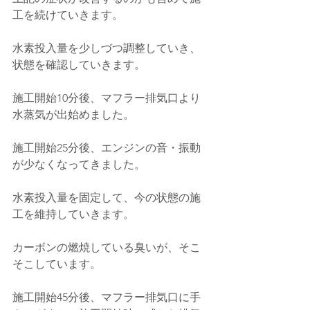
工を続けていきます。
水素投入量を少しづつ調整していき、
状態を確認していきます。
施工開始10分後、マフラー排気口より
水蒸気が出始めました。
施工開始25分後、エンジンの音・振動
が少なくなってきました。
水素投入量を固定して、今の状態の施
工を維持していきます。
カーボンの燃焼している臭いが、そこ
そこしています。
施工開始45分後、マフラー排気口に手