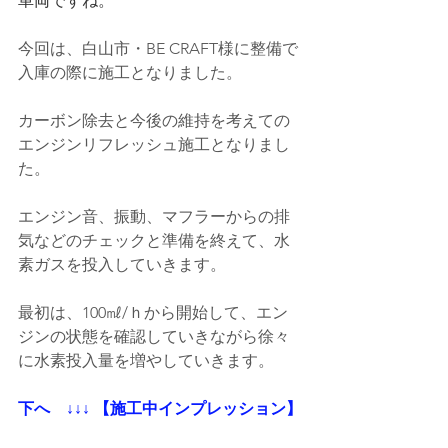
車両ですね。
今回は、白山市・BE CRAFT様に整備で
入庫の際に施工となりました。
カーボン除去と今後の維持を考えての
エンジンリフレッシュ施工となりまし
た。
エンジン音、振動、マフラーからの排
気などのチェックと準備を終えて、水
素ガスを投入していきます。
最初は、100㎖/ｈから開始して、エン
ジンの状態を確認していきながら徐々
に水素投入量を増やしていきます。
下へ    ↓↓↓ 【施工中インプレッション】