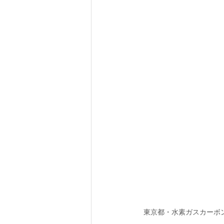
東京都・水素ガスカーボ