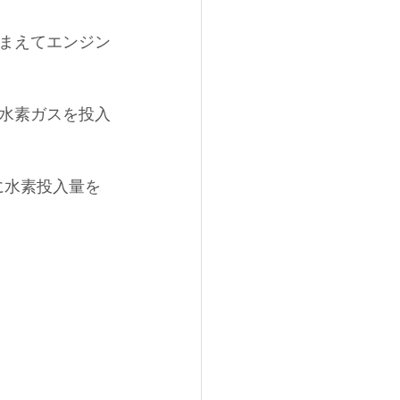
まえてエンジン
水素ガスを投入
に水素投入量を