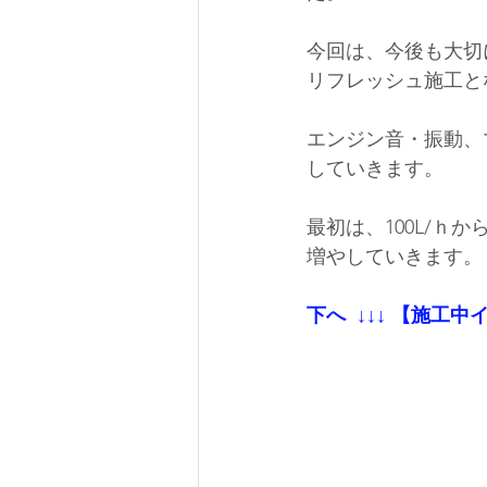
今回は、
今後も大切
リフレッシュ施工と
エンジン音・振動、
していきます。
最初は、100L/
増やしていきます。
下へ  ↓↓↓ 【施工