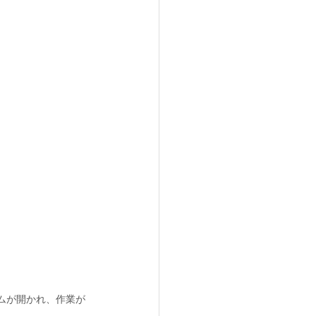
ムが開かれ、作業が