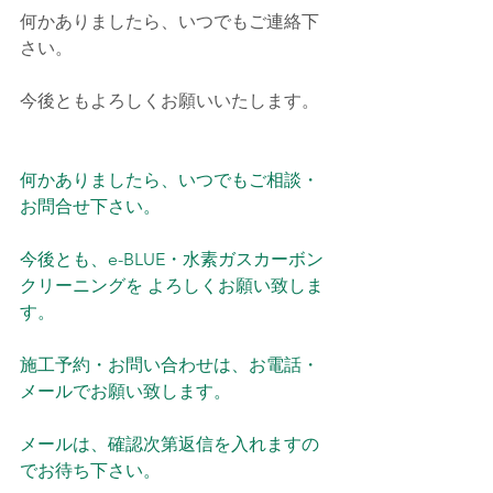
何かありましたら、いつでもご連絡下
さい。
今後ともよろしくお願いいたします。
何かありましたら、いつでもご相談・
お問合せ下さい。
今後とも、e-BLUE・水素ガスカーボン
クリーニングを よろしくお願い致しま
す。
施工予約・お問い合わせは、お電話・
メールでお願い致します。
メールは、確認次第返信を入れますの
でお待ち下さい。