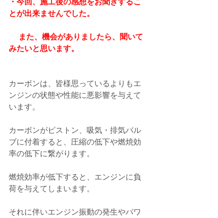
・今回、施工後の感想をお聞きするこ
とが出来ませんでした。
　 また、機会がありましたら、聞いて
みたいと思います。 
カーボンは、皆様思っているよりもエ
ンジンの状態や性能に悪影響を与えて
います。
カーボンがピストン、吸気・排気バル
ブに付着すると、圧縮の低下や燃焼効
率の低下に繋がります。
燃焼効率が低下すると、エンジンに負
荷を与えてしまいます。
それに伴いエンジン振動の発生やパワ