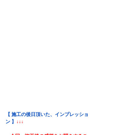
【 施工の後日頂いた、インプレッショ
ン 】
↓↓↓