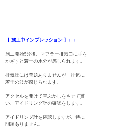
【
 施工中インプレッション
 】
↓↓↓
施工開始5分後、マフラー排気口に手を
かざすと若干の水分が感じられます。
排気圧には問題ありませんが、排気に
若干の波が感じられます。
アクセルを開けて空ぶかしをさせて貰
い、アイドリング計の確認をします。
アイドリング計を確認しますが、特に
問題ありません。