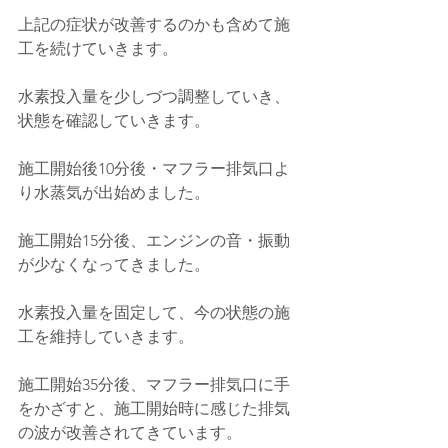
上記の症状が改善するのかも含めて施
工を続けていきます。
水素投入量を少しづつ調整していき、
状態を確認していきます。
施工開始後10分後・マフラー排気口よ
り水蒸気が出始めました。
施工開始15分後、エンジンの音・振動
が少なくなってきました。
水素投入量を固定して、今の状態の施
工を維持していきます。
施工開始35分後、マフラー排気口に手
をかざすと、施工開始時に感じた排気
の波が改善されてきています。