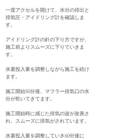
一度アクセルを開けて、水分の排出と
排気圧・アイドリング計を確認しま
す。
アイドリング計の針の下り方ですが、
施工前よりスムーズに下りていきま
す。
水素投入量を調整しながら施工を続け
ます。
施工開始50分後、マフラー排気口の水
分が乾いてきてます。
施工開始時に感じた排気の波が改善さ
れ、スムーズに排気がされています。
水素投入量を調整していき60分後に