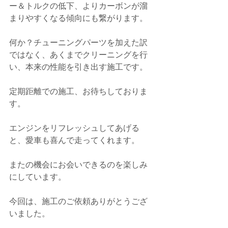
ー＆トルクの低下、よりカーボンが溜
まりやすくなる傾向にも繋がります。
何か？チューニングパーツを加えた訳
ではなく、あくまでクリーニングを行
い、本来の性能を引き出す施工です。
定期距離での施工、お待ちしておりま
す。
エンジンをリフレッシュしてあげる
と、愛車も喜んで走ってくれます。
またの機会にお会いできるのを楽しみ
にしています。
今回は、施工のご依頼ありがとうござ
いました。