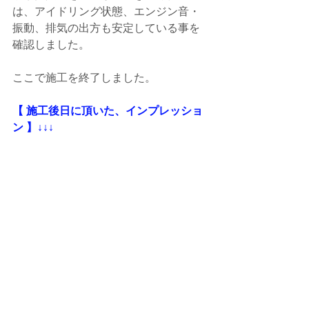
は、アイドリング状態、エンジン音・
振動、排気の出方も安定している事を
確認しました。
ここで施工を終了しました。
【 施工後日に頂いた、インプレッショ
ン 】↓↓↓