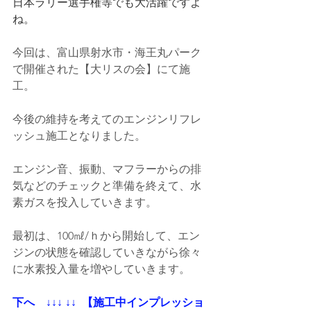
日本ラリー選手権等でも大活躍ですよ
ね。
今回は、富山県射水市・海王丸パーク
で開催された【大リスの会】にて施
工。
今後の維持を考えてのエンジンリフレ
ッシュ施工となりました。
エンジン音、振動、マフラーからの排
気などのチェックと準備を終えて、水
素ガスを投入していきます。
最初は、100㎖/ｈから開始して、エン
ジンの状態を確認していきながら徐々
に水素投入量を増やしていきます。
下へ    ↓↓↓ ↓↓  【施工中インプレッショ