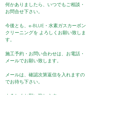
何かありましたら、いつでもご相談・
お問合せ下さい。
今後とも、e-BLUE・水素ガスカーボン
クリーニングを よろしくお願い致しま
す。
施工予約・お問い合わせは、お電話・
メールでお願い致します。
メールは、確認次第返信を入れますの
でお待ち下さい。
よろしくお願い致します。
電話：０９０８２６２１０５２
メール：eblue2022kt@gmail.com