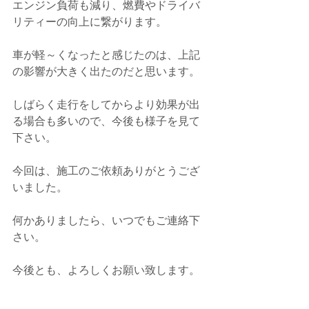
エンジン負荷も減り、燃費やドライバ
リティーの向上に繋がります。
車が軽～くなったと感じたのは、上記
の影響が大きく出たのだと思います。
しばらく走行をしてからより効果が出
る場合も多いので、
今後も様子を見て
下さい。
今回は、施工のご依頼ありがとうござ
いました。
何かありましたら、いつでもご連絡下
さい。
今後とも、よろしくお願い致します。