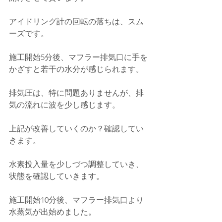
アイドリング計の回転の落ちは、スム
ーズです。
施工開始5分後、マフラー排気口に手を
かざすと若干の水分が感じられます。
排気圧は、特に問題ありませんが、排
気の流れに波を少し感じます。
上記が改善していくのか？確認してい
きます。
水素投入量を少しづつ調整していき、
状態を確認していきます。
施工開始10分後、マフラー排気口より
水蒸気が出始めました。