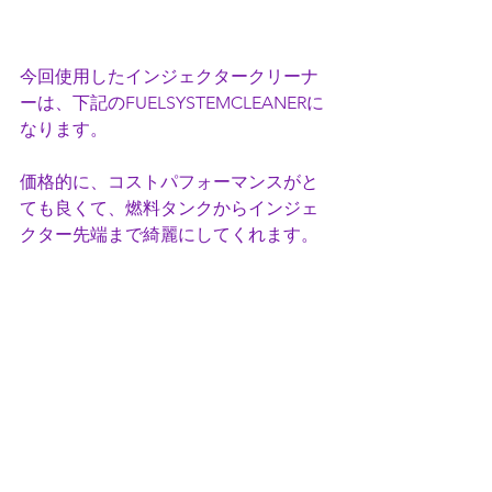
今回使用したインジェクタークリーナ
ーは、下記のFUELSYSTEMCLEANERに
なります。
価格的に、コストパフォーマンスがと
ても良くて、燃料タンクからインジェ
クター先端まで綺麗にしてくれます。