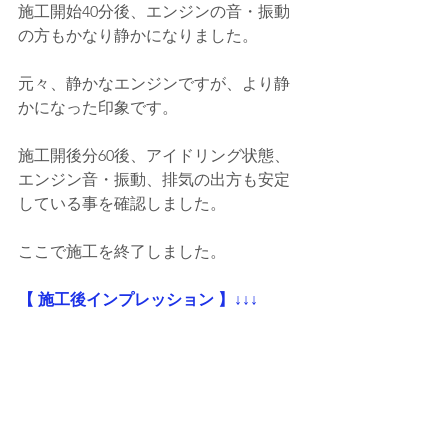
施工開始40分後、エンジンの音・振動
の方もかなり静かになりました。
元々、静かなエンジンですが、より静
かになった印象です。
施工開後分60後、
アイドリング状態、
エンジン音・振動、排気の出方も安定
している事を確認しました。
ここで施工を終了しました。
【 施工後インプレッション 】↓↓↓