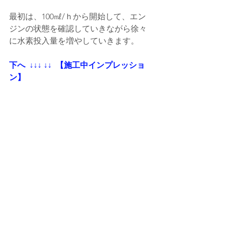
最初は、100㎖/ｈから開始して、エン
ジンの状態を確認していきながら徐々
に水素投入量を増やしていきます。
下へ  ↓↓↓ ↓↓  【施工中インプレッショ
ン】