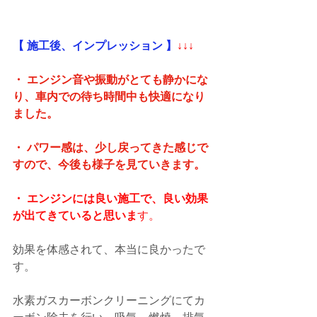
【 施工後、インプレッション 】
↓↓↓
・ エンジン音や振動がとても静かにな
り、車内での待ち時間中も快適になり
ました。
・ パワー感は、少し戻ってきた感じで
すので、今後も様子を見ていきます。
・ エンジンには良い施工で、良い効果
が出てきていると思いま
す。
効果を体感されて、本当に良かったで
す。
水素ガスカーボンクリーニングにてカ