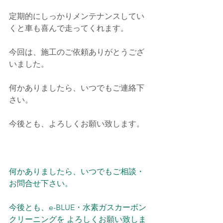
定期的にしっかりメンテナンスしてい
くと車も喜んで走ってくれます。
今回は、施工のご依頼ありがとうござ
いました。
何かありましたら、いつでもご連絡下
さい。
今後とも、よろしくお願い致します。
何かありましたら、いつでもご相談・
お問合せ下さい。
今後とも、e-BLUE・水素ガスカーボン
クリーニングを よろしくお願い致しま