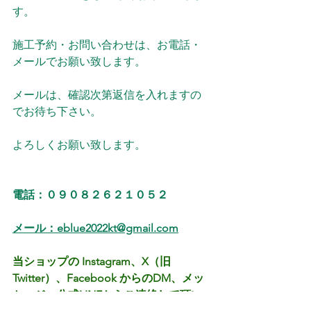
す。
施工予約・お問い合わせは、お電話・
メールでお願い致します。
メールは、確認次第返信を入れますの
でお待ち下さい。
よろしくお願い致します。
電話：０９０８２６２１０５２
メール：eblue2022kt@gmail.com
当ショップの Instagram、X（旧
Twitter）、Facebook からのDM、メッ
セージ、公式LINEからご連絡して頂い