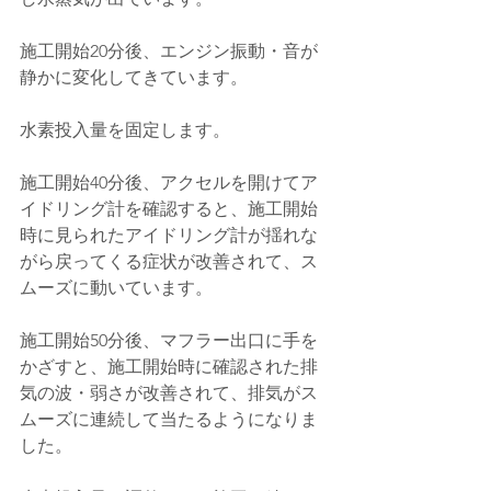
施工開始20分後、エンジン振動・音が
静かに変化してきています。
水素投入量を固定します。
施工開始40分後、アクセルを開けてア
イドリング計を確認すると、施工開始
時に見られたアイドリング計が揺れな
がら戻ってくる症状が改善されて、ス
ムーズに動いています。
施工開始50分後、マフラー出口に手を
かざすと、施工開始時に確認された排
気の波・弱さが改善されて、排気がス
ムーズに連続して当たるようになりま
した。