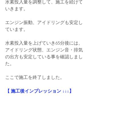
水素投入量を調整して、施工を続けて
いきます。
エンジン振動、アイドリングも安定し
ています。
水素投入量を上げていき65分後には、
アイドリング状態、エンジン音・排気
の出方も安定している事を確認しまし
た。
ここで施工を終了しました。
【 施工後インプレッション ↓↓↓】